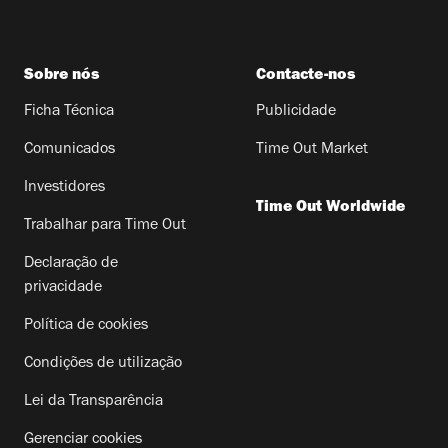
Sobre nós
Contacte-nos
Ficha Técnica
Publicidade
Comunicados
Time Out Market
Investidores
Time Out Worldwide
Trabalhar para Time Out
Declaração de
privacidade
Política de cookies
Condições de utilização
Lei da Transparência
Gerenciar cookies