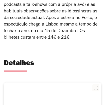
podcasts a
talk-shows
com a própria avó) e as
habituais observações sobre as idiossincrasias
da sociedade actual. Após a estreia no Porto, o
espectáculo chega a Lisboa mesmo a tempo de
fechar o ano, no dia 15 de Dezembro. Os
bilhetes custam entre 14€ e 21€.
Detalhes