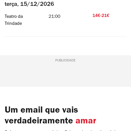
terça, 15/12/2026
14€-21€
Teatro da
21:00
Trindade
PUBLICIDADE
Um email que vais
verdadeiramente
amar