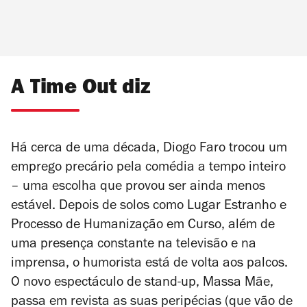
A Time Out diz
Há cerca de uma década, Diogo Faro trocou um
emprego precário pela comédia a tempo inteiro
– uma escolha que provou ser ainda menos
estável. Depois de solos como
Lugar Estranho
e
Processo de Humanização em Curso
, além de
uma presença constante na televisão e na
imprensa, o humorista está de volta aos palcos.
O novo espectáculo de
stand-up
,
Massa Mãe
,
passa em revista as suas peripécias (que vão de