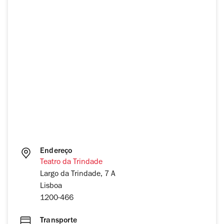
Endereço
Teatro da Trindade
Largo da Trindade, 7 A
Lisboa
1200-466
Transporte