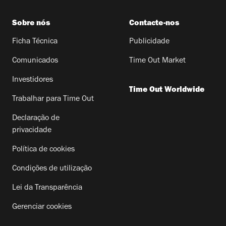
Sobre nós
Contacte-nos
Ficha Técnica
Publicidade
Comunicados
Time Out Market
Investidores
Time Out Worldwide
Trabalhar para Time Out
Declaração de
privacidade
Política de cookies
Condições de utilização
Lei da Transparência
Gerenciar cookies