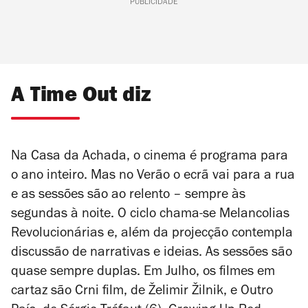
PUBLICIDADE
A Time Out diz
Na Casa da Achada, o cinema é programa para
o ano inteiro. Mas no Verão o ecrã vai para a rua
e as sessões são ao relento – sempre às
segundas à noite. O ciclo chama-se Melancolias
Revolucionárias e, além da projecção contempla
discussão de narrativas e ideias. As sessões são
quase sempre duplas. Em Julho, os filmes em
cartaz são
Crni film
, de Želimir Žilnik, e
Outro