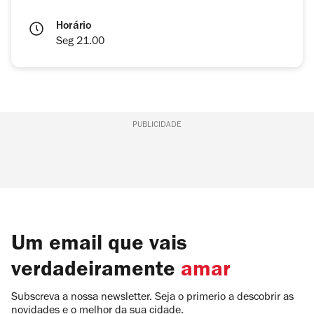
Horário
Seg 21.00
PUBLICIDADE
Um email que vais
verdadeiramente
amar
Subscreva a nossa newsletter. Seja o primerio a descobrir as
novidades e o melhor da sua cidade.