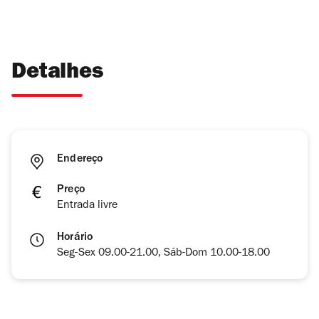
Detalhes
Endereço
Preço
Entrada livre
Horário
Seg-Sex 09.00-21.00, Sáb-Dom 10.00-18.00