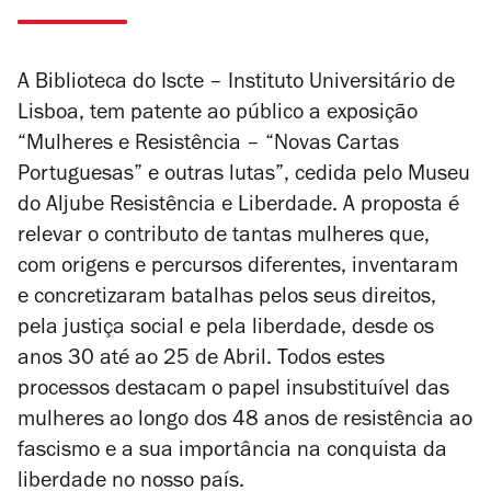
A Biblioteca do Iscte – Instituto Universitário de
Lisboa, tem patente ao público a exposição
“Mulheres e Resistência – “Novas Cartas
Portuguesas” e outras lutas”, cedida pelo Museu
do Aljube Resistência e Liberdade. A proposta é
relevar o contributo de tantas mulheres que,
com origens e percursos diferentes, inventaram
e concretizaram batalhas pelos seus direitos,
pela justiça social e pela liberdade, desde os
anos 30 até ao 25 de Abril. Todos estes
processos destacam o papel insubstituível das
mulheres ao longo dos 48 anos de resistência ao
fascismo e a sua importância na conquista da
liberdade no nosso país.