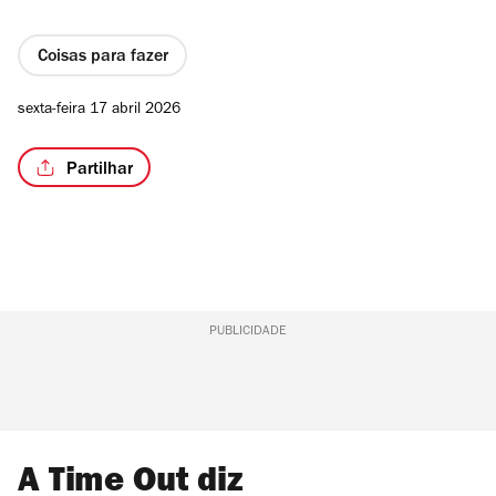
Coisas para fazer
sexta-feira 17 abril 2026
Partilhar
PUBLICIDADE
A Time Out diz