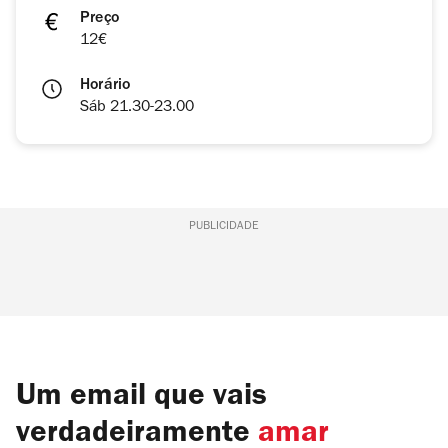
Preço
12€
Horário
Sáb 21.30-23.00
PUBLICIDADE
Um email que vais
verdadeiramente
amar