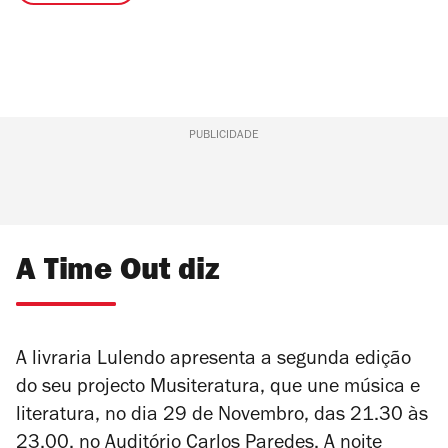
PUBLICIDADE
A Time Out diz
A livraria Lulendo apresenta a segunda edição
do seu projecto Musiteratura, que une música e
literatura, no dia 29 de Novembro, das 21.30 às
23,00, no Auditório Carlos Paredes. A noite