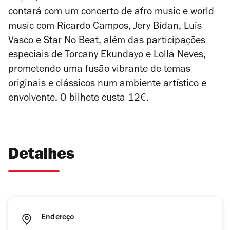
contará com um concerto de afro music e world
music com Ricardo Campos, Jery Bidan, Luís
Vasco e Star No Beat, além das participações
especiais de Torcany Ekundayo e Lolla Neves,
prometendo uma fusão vibrante de temas
originais e clássicos num ambiente artístico e
envolvente. O bilhete custa 12€.
Detalhes
Endereço