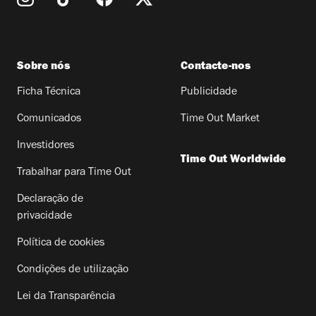
Sobre nós
Contacte-nos
Ficha Técnica
Publicidade
Comunicados
Time Out Market
Investidores
Time Out Worldwide
Trabalhar para Time Out
Declaração de
privacidade
Política de cookies
Condições de utilização
Lei da Transparência