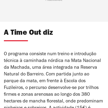
PUBLICIDADE
A Time Out diz
O programa consiste num treino e introdução
técnica à caminhada nórdica na Mata Nacional
da Machada, uma área integrada na Reserva
Natural do Barreiro. Com partida junto ao
parque da mata, em frente à Escola dos
Fuzileiros, o percurso desenvolve-se por trilhos
firmes e zonas arenosas ao longo dos 380
hectares de mancha florestal, onde predominam