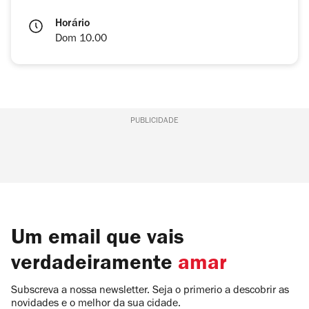
Horário
Dom 10.00
PUBLICIDADE
Um email que vais
verdadeiramente
amar
Subscreva a nossa newsletter. Seja o primerio a descobrir as
novidades e o melhor da sua cidade.