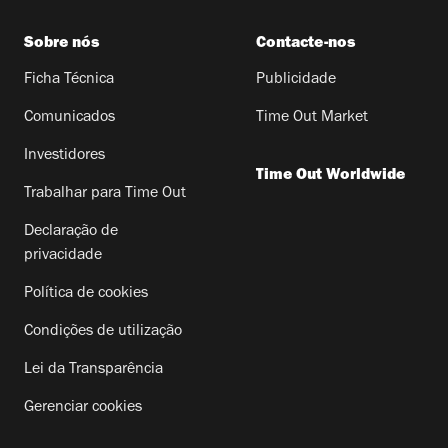
Sobre nós
Contacte-nos
Ficha Técnica
Publicidade
Comunicados
Time Out Market
Investidores
Time Out Worldwide
Trabalhar para Time Out
Declaração de
privacidade
Política de cookies
Condições de utilização
Lei da Transparência
Gerenciar cookies