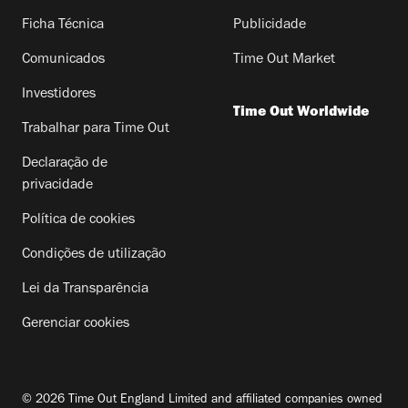
Ficha Técnica
Publicidade
Comunicados
Time Out Market
Investidores
Time Out Worldwide
Trabalhar para Time Out
Declaração de
privacidade
Política de cookies
Condições de utilização
Lei da Transparência
Gerenciar cookies
© 2026 Time Out England Limited and affiliated companies owned