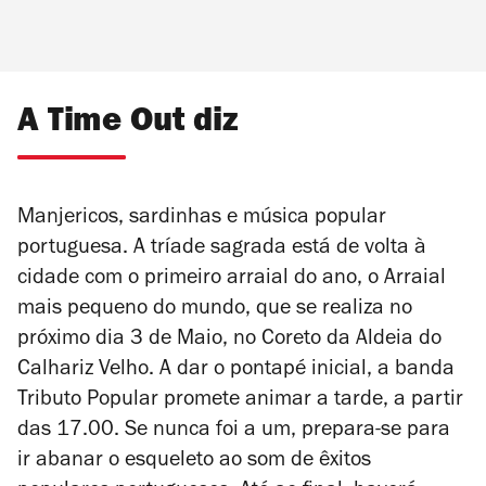
A Time Out diz
Manjericos, sardinhas e música popular
portuguesa. A tríade sagrada está de volta à
cidade com o primeiro arraial do ano, o Arraial
mais pequeno do mundo, que se realiza no
próximo dia 3 de Maio, no
Coreto da Aldeia do
Calhariz Velho
. A dar o pontapé inicial, a banda
Tributo Popular promete animar a tarde, a partir
das 17.00. Se nunca foi a um, prepara-se para
ir abanar o esqueleto ao som de êxitos