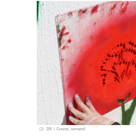
DR | Cravos, sempre!