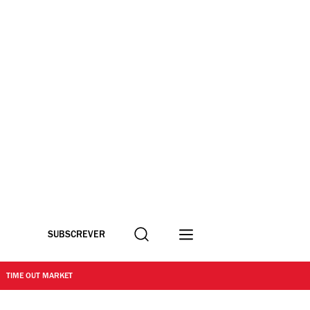
Procurar
SUBSCREVER
TIME OUT MARKET