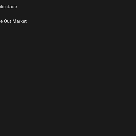
licidade
e Out Market