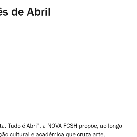
s de Abril
sta. Tudo é Abri”, a NOVA FCSH propõe, ao longo
ão cultural e académica que cruza arte,