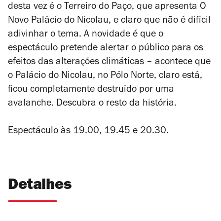
desta vez é o Terreiro do Paço, que apresenta O
Novo Palácio do Nicolau
, e claro que não é difícil
adivinhar o tema. A novidade é que o
espectáculo pretende alertar o público para os
efeitos das alterações climáticas – acontece que
o Palácio do Nicolau, no Pólo Norte, claro está,
ficou completamente destruído por uma
avalanche. Descubra o resto da história.
Espectáculo às 19.00, 19.45 e 20.30.
Detalhes