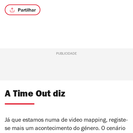
Partilhar
PUBLICIDADE
A Time Out diz
Já que estamos numa de video mapping, registe-
se mais um acontecimento do género. O cenário