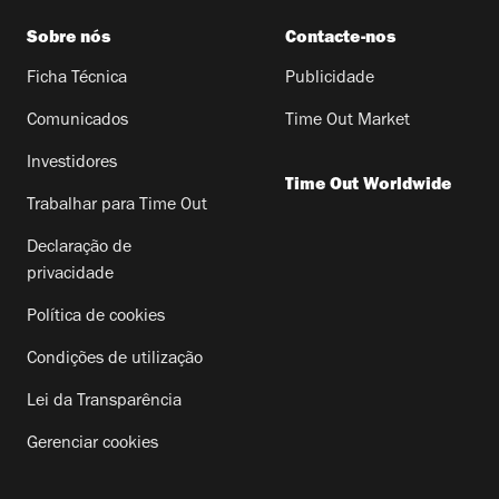
Sobre nós
Contacte-nos
Ficha Técnica
Publicidade
Comunicados
Time Out Market
Investidores
Time Out Worldwide
Trabalhar para Time Out
Declaração de
privacidade
Política de cookies
Condições de utilização
Lei da Transparência
Gerenciar cookies