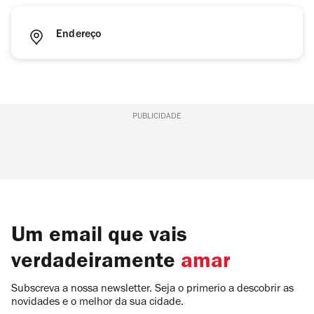
Endereço
PUBLICIDADE
Um email que vais
verdadeiramente
amar
Subscreva a nossa newsletter. Seja o primerio a descobrir as
novidades e o melhor da sua cidade.