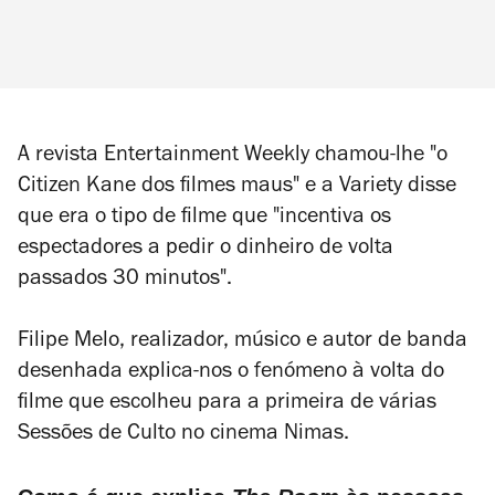
A revista
Entertainment Weekly
chamou-lhe "o
Citizen Kane dos filmes maus" e a
Variety
disse
que era o tipo de filme que "incentiva os
espectadores a pedir o dinheiro de volta
passados 30 minutos".
Filipe Melo, realizador, músico e autor de banda
desenhada explica-nos o fenómeno à volta do
filme que escolheu para a primeira de várias
Sessões de Culto no cinema Nimas.