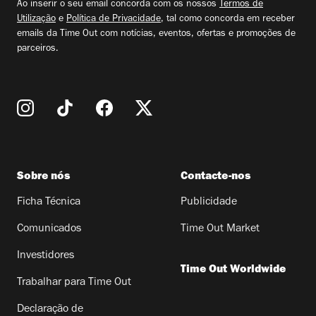
Ao inserir o seu email concorda com os nossos
Termos de
Utilização
e
Política de Privacidade
, tal como concorda em receber
emails da Time Out com notícias, eventos, ofertas e promoções de
parceiros.
Sobre nós
Contacte-nos
Ficha Técnica
Publicidade
Comunicados
Time Out Market
Investidores
Time Out Worldwide
Trabalhar para Time Out
Declaração de