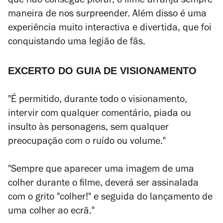
que não consegue piorar, o filme arranja sempre
maneira de nos surpreender. Além disso é uma
experiência muito interactiva e divertida, que foi
conquistando uma legião de fãs.
EXCERTO DO GUIA DE VISIONAMENTO
"É permitido, durante todo o visionamento,
intervir com qualquer comentário, piada ou
insulto às personagens, sem qualquer
preocupação com o ruído ou volume."
"Sempre que aparecer uma imagem de uma
colher durante o filme, deverá ser assinalada
com o grito "colher!" e seguida do lançamento de
uma colher ao ecrã."