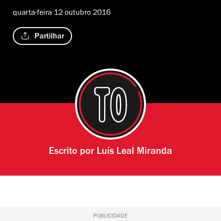
quarta-feira 12 outubro 2016
Partilhar
Escrito por
Luís Leal Miranda
PUBLICIDADE