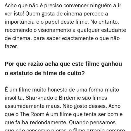
Acho que não é preciso convencer ninguém a ir
ver isto! Quem gosta de cinema percebe a
importância e o papel deste filme. No entanto,
recomendo o visionamento a qualquer estudante
de cinema, para saber exactamente o que não
fazer.
Por que razão acha que este filme ganhou
o estatuto de filme de culto?
É um filme muito honesto de uma forma muito
insólita.
Sharknado
e
Birdemic
são filmes
assumidamente maus. Não gosto desses. Acho
que o
The Room
é um filme que tenta ser bom e
que falha redondamente. Quando pensamos