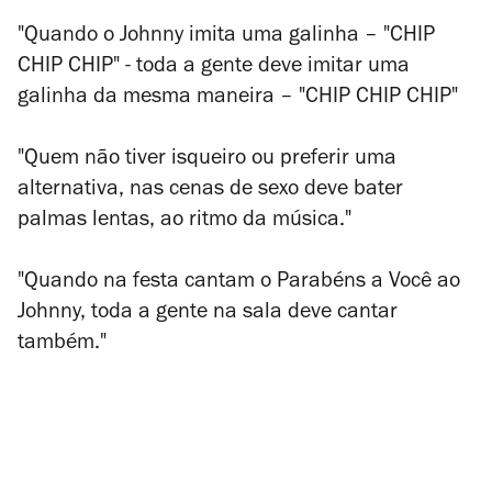
"Quando o Johnny imita uma galinha – "CHIP
CHIP CHIP" - toda a gente deve imitar uma
galinha da mesma maneira – "CHIP CHIP CHIP"
"Quem não tiver isqueiro ou preferir uma
alternativa, nas cenas de sexo deve bater
palmas lentas, ao ritmo da música."
"Quando na festa cantam o Parabéns a Você ao
Johnny, toda a gente na sala deve cantar
também."