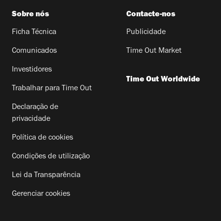
Sobre nós
Contacte-nos
Ficha Técnica
Publicidade
Comunicados
Time Out Market
Investidores
Time Out Worldwide
Trabalhar para Time Out
Declaração de
privacidade
Política de cookies
Condições de utilização
Lei da Transparência
Gerenciar cookies