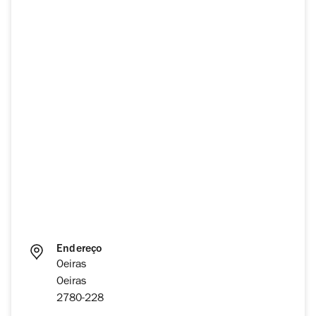
Endereço
Oeiras
Oeiras
2780-228