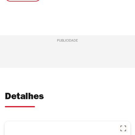
PUBLICIDADE
Detalhes