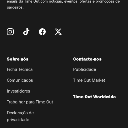
emails da Time Out com notícias, eventos, ofertas e promoções de
parceiros.
Sobre nós
Contacte-nos
Ficha Técnica
Publicidade
Comunicados
Time Out Market
Investidores
Time Out Worldwide
Trabalhar para Time Out
Declaração de
privacidade