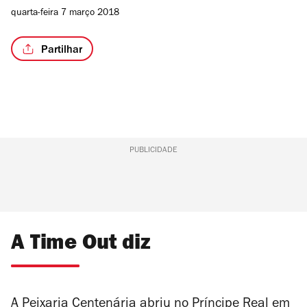
quarta-feira 7 março 2018
Partilhar
PUBLICIDADE
A Time Out diz
A Peixaria Centenária abriu no Príncipe Real em