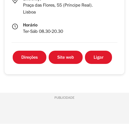
Praça das Flores, 55 (Príncipe Real).
Lisboa
Horário
Ter-Sáb 08.30-20.30
Direções
Site web
Ligar
PUBLICIDADE