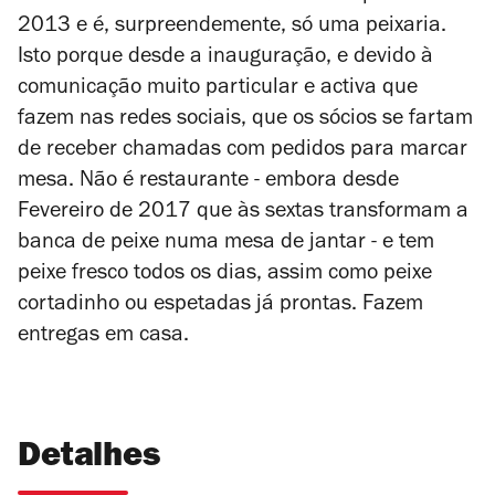
2013 e é, surpreendemente, só uma peixaria.
Isto porque desde a inauguração, e devido à
comunicação muito particular e activa que
fazem nas redes sociais, que os sócios se fartam
de receber chamadas com pedidos para marcar
mesa. Não é restaurante - embora desde
Fevereiro de 2017 que às sextas transformam a
banca de peixe numa mesa de jantar - e tem
peixe fresco todos os dias, assim como peixe
cortadinho ou espetadas já prontas. Fazem
entregas em casa.
Detalhes