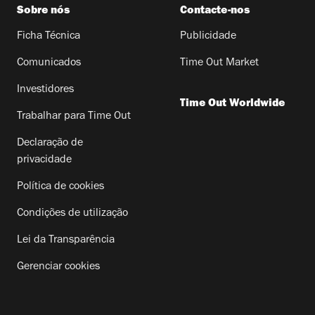
Sobre nós
Contacte-nos
Ficha Técnica
Publicidade
Comunicados
Time Out Market
Investidores
Time Out Worldwide
Trabalhar para Time Out
Declaração de
privacidade
Política de cookies
Condições de utilização
Lei da Transparência
Gerenciar cookies