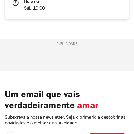
Horário
Sáb 10.00
PUBLICIDADE
Um email que vais
verdadeiramente
amar
Subscreva a nossa newsletter. Seja o primerio a descobrir as
novidades e o melhor da sua cidade.