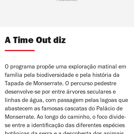
PUBLICIDADE
A Time Out diz
O programa propõe uma exploração matinal em
família pela biodiversidade e pela história da
Tapada de Monserrate. O percurso pedestre
desenvolve-se por entre árvores seculares e
linhas de água, com passagem pelas lagoas que
abastecem as famosas cascatas do Palácio de
Monserrate. Ao longo do caminho, o foco divide-
se entre a identificação das diferentes espécies