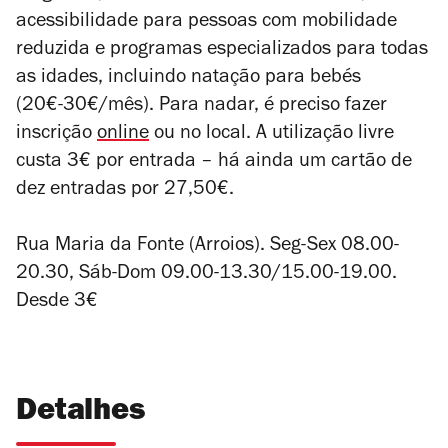
acessibilidade para pessoas com mobilidade
reduzida e programas especializados para todas
as idades, incluindo natação para bebés
(20€-30€/mês). Para nadar, é preciso fazer
inscrição
online
ou no local. A utilização livre
custa 3€ por entrada – há ainda um cartão de
dez entradas por 27,50€.
Rua Maria da Fonte (Arroios). Seg-Sex 08.00-
20.30, Sáb-Dom 09.00-13.30/15.00-19.00.
Desde 3€
Detalhes