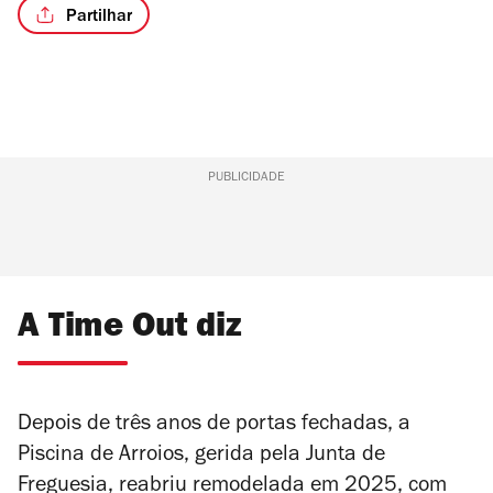
Partilhar
PUBLICIDADE
A Time Out diz
Depois de três anos de portas fechadas, a
Piscina de Arroios, gerida pela Junta de
Freguesia, reabriu remodelada em 2025, com