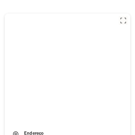
Endereço