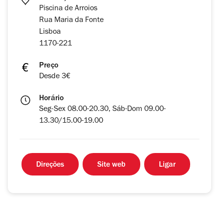
Piscina de Arroios
Rua Maria da Fonte
Lisboa
1170-221
Preço
Desde 3€
Horário
Seg-Sex 08.00-20.30, Sáb-Dom 09.00-
13.30/15.00-19.00
Direções
Site web
Ligar