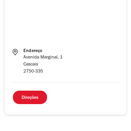
Endereço
Avenida Marginal, 1
Cascais
2750-335
Direções