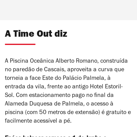
A Time Out diz
A Piscina Oceânica Alberto Romano, construída
no paredão de Cascais, aproveita a curva que
torneia a face Este do Palácio Palmela, à
entrada da vila, frente ao antigo Hotel Estoril-
Sol. Com estacionamento pago no final da
Alameda Duquesa de Palmela, o acesso à
piscina (com 50 metros de extensão) é gratuito e
facilmente acessível a pé.