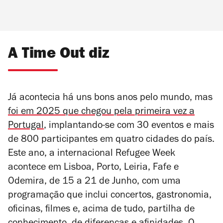
A Time Out diz
Já acontecia há uns bons anos pelo mundo, mas
foi em 2025 que chegou pela primeira vez a
Portugal
, implantando-se com 30 eventos e mais
de 800 participantes em quatro cidades do país.
Este ano, a internacional Refugee Week
acontece em Lisboa, Porto, Leiria, Fafe e
Odemira, de
15 a 21 de Junho, com uma
programação que inclui concertos, gastronomia,
oficinas, filmes e, acima de tudo, partilha de