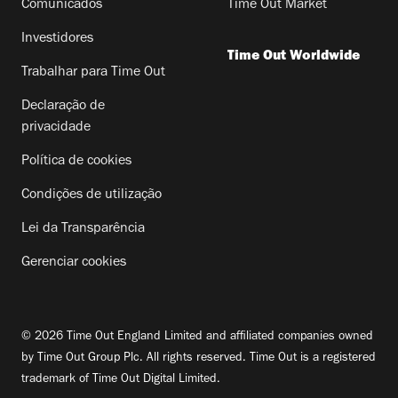
Comunicados
Time Out Market
Investidores
Time Out Worldwide
Trabalhar para Time Out
Declaração de
privacidade
Política de cookies
Condições de utilização
Lei da Transparência
Gerenciar cookies
© 2026 Time Out England Limited and affiliated companies owned
by Time Out Group Plc. All rights reserved. Time Out is a registered
trademark of Time Out Digital Limited.