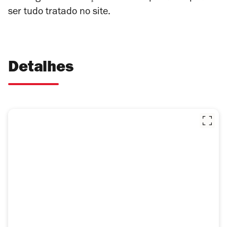
ser tudo tratado no site.
Detalhes