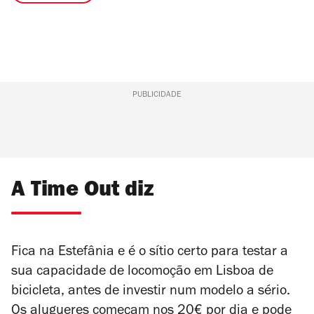
PUBLICIDADE
A Time Out diz
Fica na Estefânia e é o sítio certo para testar a
sua capacidade de locomoção em Lisboa de
bicicleta, antes de investir num modelo a sério.
Os alugueres começam nos 20€ por dia e pode