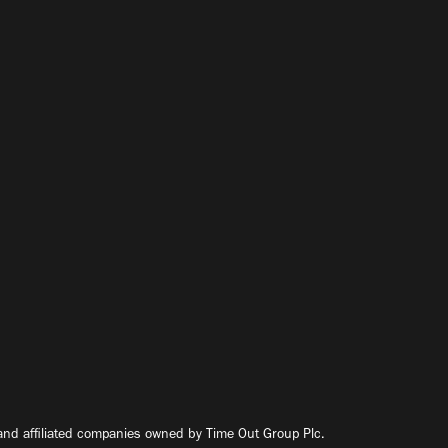
nd affiliated companies owned by Time Out Group Plc.