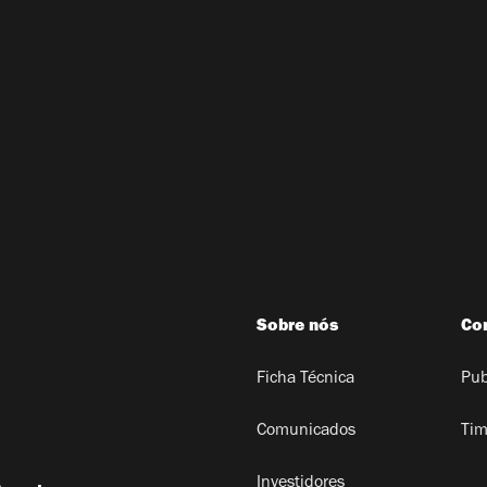
Sobre nós
Co
Ficha Técnica
Pub
Comunicados
Tim
Investidores