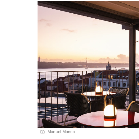
Manuel Manso