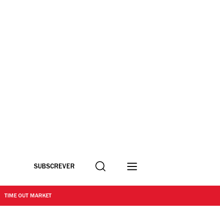
Procurar
SUBSCREVER
TIME OUT MARKET