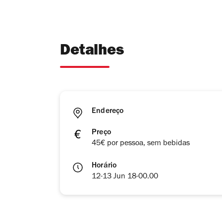
Detalhes
Endereço
Preço
45€ por pessoa, sem bebidas
Horário
12-13 Jun 18-00.00