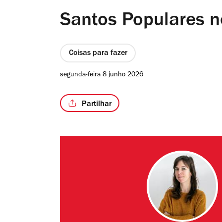
Santos Populares no
Coisas para fazer
segunda-feira 8 junho 2026
Partilhar