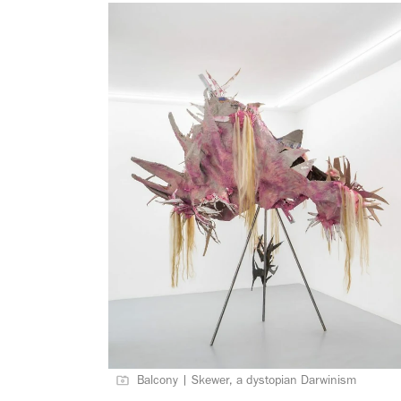
Balcony | Skewer, a dystopian Darwinism