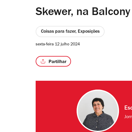
Skewer, na Balcony
Coisas para fazer, Exposições
sexta-feira 12 julho 2024
Partilhar
Es
Jorn