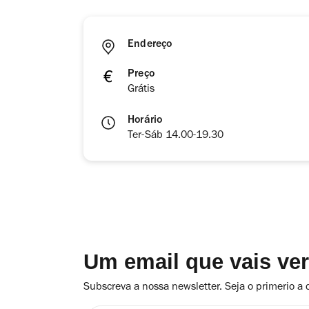
Endereço
Preço
Grátis
Horário
Ter-Sáb 14.00-19.30
Um email que vais ve
Subscreva a nossa newsletter. Seja o primerio a 