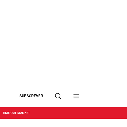
Procurar
SUBSCREVER
TIME OUT MARKET