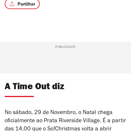
Partilhar
PUBLICIDADE
A Time Out diz
No sábado, 29 de Novembro, o Natal chega
oficialmente ao Prata Riverside Village. É a partir
das 14.00 que o So!Christmas volta a abrir