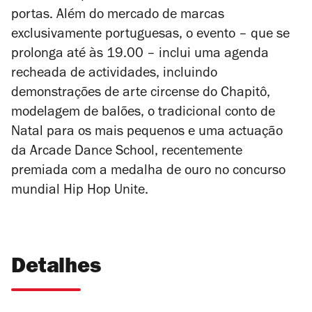
portas. Além do mercado de marcas
exclusivamente portuguesas, o evento – que se
prolonga até às 19.00 – inclui uma agenda
recheada de actividades, incluindo
demonstrações de arte circense do Chapitô,
modelagem de balões, o tradicional conto de
Natal para os mais pequenos e uma actuação
da Arcade Dance School, recentemente
premiada com a medalha de ouro no concurso
mundial Hip Hop Unite.
Detalhes