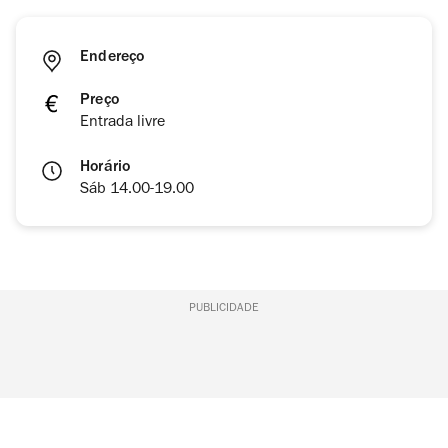
Endereço
Preço
Entrada livre
Horário
Sáb 14.00-19.00
PUBLICIDADE