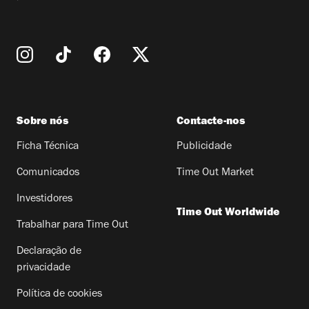
Sobre nós
Contacte-nos
Ficha Técnica
Publicidade
Comunicados
Time Out Market
Investidores
Time Out Worldwide
Trabalhar para Time Out
Declaração de
privacidade
Política de cookies