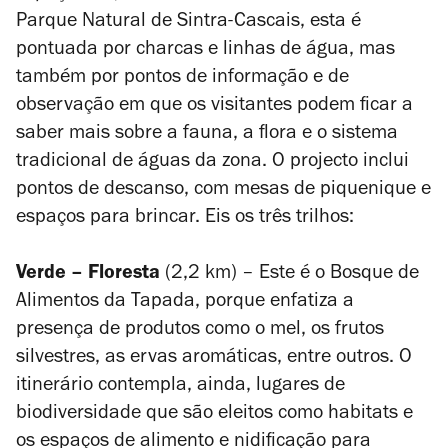
Parque Natural de Sintra-Cascais, esta é
pontuada por charcas e linhas de água, mas
também por pontos de informação e de
observação em que os visitantes podem ficar a
saber mais sobre a fauna, a flora e o sistema
tradicional de águas da zona. O projecto inclui
pontos de descanso, com mesas de piquenique e
espaços para brincar. Eis os três trilhos:
Verde – Floresta
(2,2 km) – Este é o Bosque de
Alimentos da Tapada, porque enfatiza a
presença de produtos como o mel, os frutos
silvestres, as ervas aromáticas, entre outros. O
itinerário contempla, ainda, lugares de
biodiversidade que são eleitos como habitats e
os espaços de alimento e nidificação para