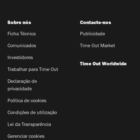
Sobre nós
Contacte-nos
Ficha Técnica
Publicidade
Comunicados
Time Out Market
Investidores
Time Out Worldwide
Trabalhar para Time Out
Declaração de
privacidade
Política de cookies
Condições de utilização
Lei da Transparência
Gerenciar cookies