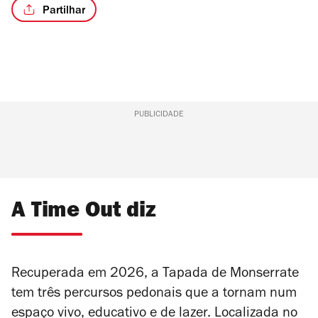
Partilhar
PUBLICIDADE
A Time Out diz
Recuperada em 2026, a Tapada de Monserrate
tem três percursos pedonais que a tornam num
espaço vivo, educativo e de lazer. Localizada no