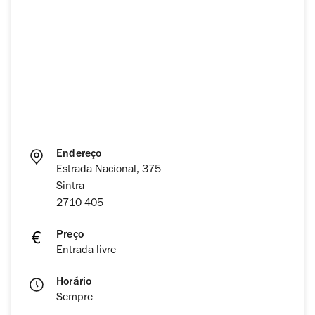
Endereço
Estrada Nacional, 375
Sintra
2710-405
Preço
Entrada livre
Horário
Sempre