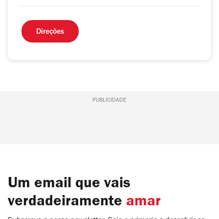
Direções
PUBLICIDADE
Um email que vais
verdadeiramente
amar