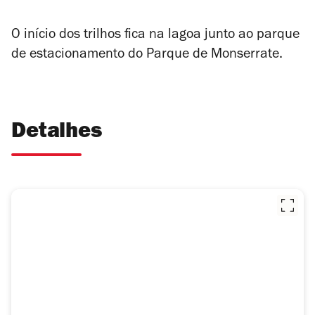
O início dos trilhos fica na lagoa junto ao parque
de estacionamento do Parque de Monserrate.
Detalhes