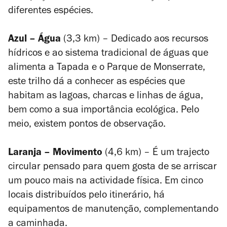
diferentes espécies.
Azul – Água
(3,3 km) – Dedicado aos recursos
hídricos e ao sistema tradicional de águas que
alimenta a Tapada e o Parque de Monserrate,
este trilho dá a conhecer as espécies que
habitam as lagoas, charcas e linhas de água,
bem como a sua importância ecológica. Pelo
meio, existem pontos de observação.
Laranja – Movimento
(4,6 km) – É um trajecto
circular pensado para quem gosta de se arriscar
um pouco mais na actividade física. Em cinco
locais distribuídos pelo itinerário, há
equipamentos de manutenção, complementando
a caminhada.