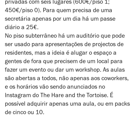
privadas com seis lugares (600€/piso 1;
450€/piso 0). Para quem precisa de uma
secretária apenas por um dia há um passe
diário a 25€.
No piso subterrâneo há um auditório que pode
ser usado para apresentações de projectos de
residentes, mas a ideia é alugar o espaço a
gentes de fora que precisem de um local para
fazer um evento ou dar um workshop. As aulas
são abertas a todos, não apenas aos coworkers,
e os horários vão sendo anunciados no
Instagram do The Hare and the Tortoise. É
possível adquirir apenas uma aula, ou em packs
de cinco ou 10.