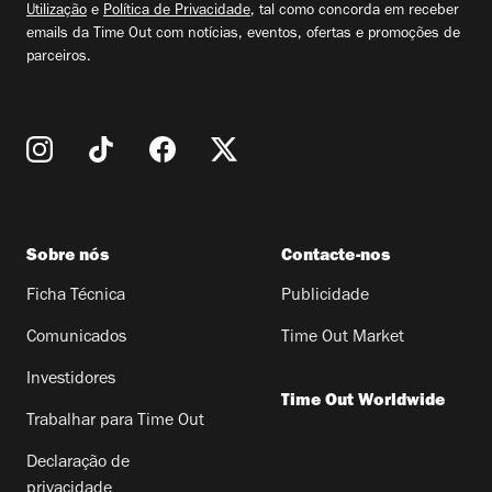
Utilização
e
Política de Privacidade
, tal como concorda em receber
emails da Time Out com notícias, eventos, ofertas e promoções de
parceiros.
Sobre nós
Contacte-nos
Ficha Técnica
Publicidade
Comunicados
Time Out Market
Investidores
Time Out Worldwide
Trabalhar para Time Out
Declaração de
privacidade