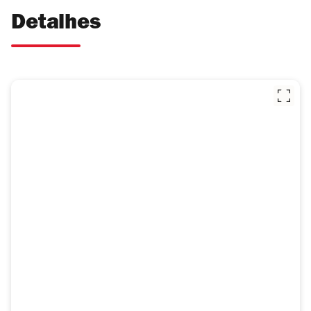
Detalhes