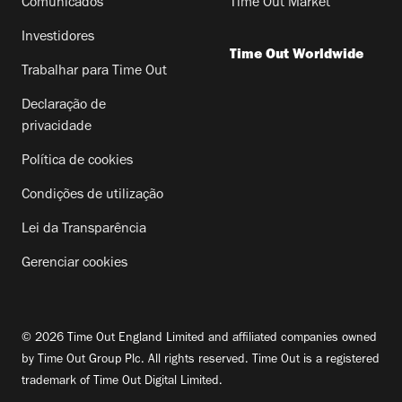
Comunicados
Time Out Market
Investidores
Time Out Worldwide
Trabalhar para Time Out
Declaração de
privacidade
Política de cookies
Condições de utilização
Lei da Transparência
Gerenciar cookies
© 2026 Time Out England Limited and affiliated companies owned
by Time Out Group Plc. All rights reserved. Time Out is a registered
trademark of Time Out Digital Limited.