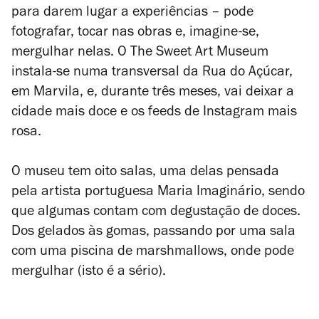
para darem lugar a experiências – pode
fotografar, tocar nas obras e, imagine-se,
mergulhar nelas. O The Sweet Art Museum
instala-se numa transversal da Rua do Açúcar,
em Marvila, e, durante três meses, vai deixar a
cidade mais doce e os feeds de Instagram mais
rosa.
O museu tem oito salas, uma delas pensada
pela artista portuguesa Maria Imaginário, sendo
que algumas contam com degustação de doces.
Dos gelados às gomas, passando por uma sala
com uma piscina de marshmallows, onde pode
mergulhar (isto é a sério).