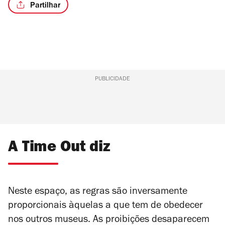
Partilhar
/6
PUBLICIDADE
A Time Out diz
Neste espaço, as regras são inversamente
proporcionais àquelas a que tem de obedecer
nos outros museus. As proibições desaparecem