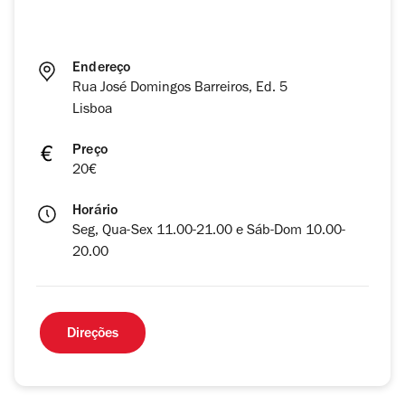
Endereço
Rua José Domingos Barreiros, Ed. 5
Lisboa
Preço
20€
Horário
Seg, Qua-Sex 11.00-21.00 e Sáb-Dom 10.00-
20.00
Direções