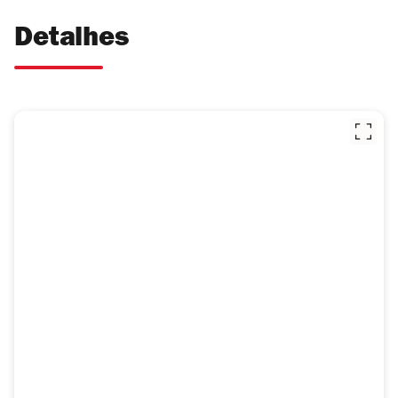
Detalhes