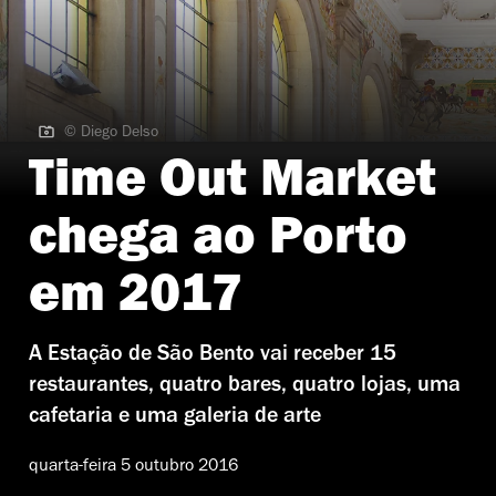
© Diego Delso
© Diego Delso
Time Out Market
chega ao Porto
em 2017
A Estação de São Bento vai receber 15
restaurantes, quatro bares, quatro lojas, uma
cafetaria e uma galeria de arte
quarta-feira 5 outubro 2016