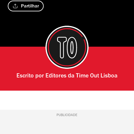
Partilhar
Escrito por
Editores da Time Out Lisboa
PUBLICIDADE