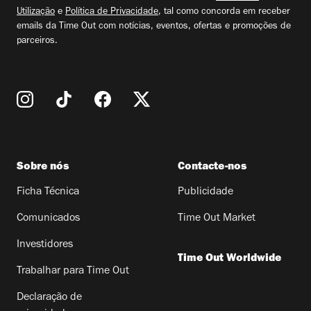
Utilização
e
Política de Privacidade
, tal como concorda em receber
emails da Time Out com notícias, eventos, ofertas e promoções de
parceiros.
Sobre nós
Contacte-nos
Ficha Técnica
Publicidade
Comunicados
Time Out Market
Investidores
Time Out Worldwide
Trabalhar para Time Out
Declaração de