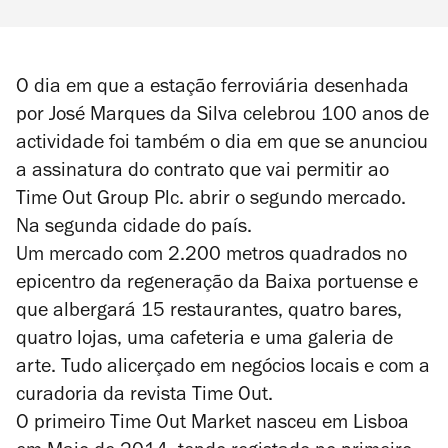
O dia em que a estação ferroviária desenhada
por José Marques da Silva celebrou 100 anos de
actividade foi também o dia em que se anunciou
a assinatura do contrato que vai permitir ao
Time Out Group Plc. abrir o segundo mercado.
Na segunda cidade do país.
Um mercado com 2.200 metros quadrados no
epicentro da regeneração da Baixa portuense e
que albergará 15 restaurantes, quatro bares,
quatro lojas, uma cafeteria e uma galeria de
arte. Tudo alicerçado em negócios locais e com a
curadoria da revista Time Out.
O primeiro Time Out Market nasceu em Lisboa