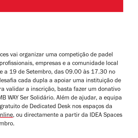
ces vai organizar uma competição de padel
 profissionais, empresas e a comunidade local
rre a 19 de Setembro, das 09.00 às 17.30 no
desafia cada dupla a apoiar uma instituição de
ra validar a inscrição, basta fazer um donativo
B WAY Ser Solidário. Além de ajudar, a equipa
gratuito de Dedicated Desk nos espaços da
nline
, ou directamente a partir da IDEA Spaces
embro.