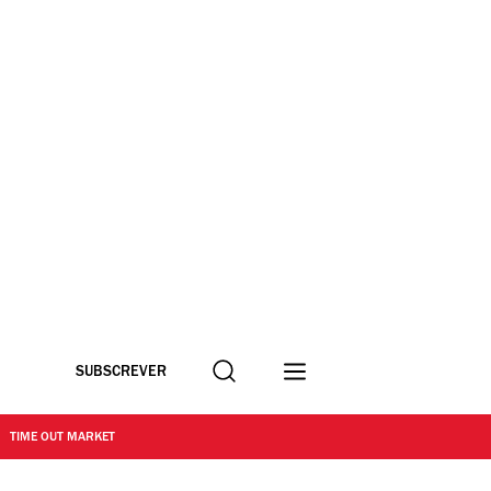
Procurar
SUBSCREVER
TIME OUT MARKET