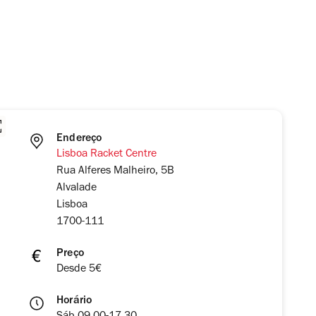
Endereço
Lisboa Racket Centre
Rua Alferes Malheiro, 5B
Alvalade
Lisboa
1700-111
Preço
Desde 5€
Horário