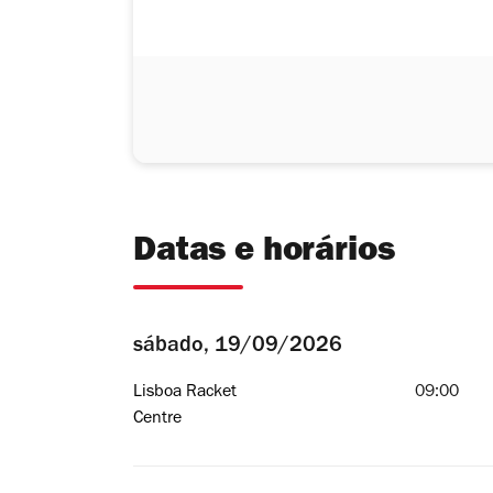
Datas e horários
sábado, 19/09/2026
Lisboa Racket
09:00
Centre