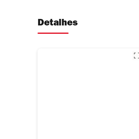
Detalhes