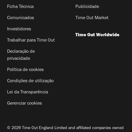
Ficha Técnica
Publicidade
Comunicados
Time Out Market
Investidores
Time Out Worldwide
Trabalhar para Time Out
Declaração de
privacidade
Política de cookies
Condições de utilização
Lei da Transparência
Gerenciar cookies
© 2026 Time Out England Limited and affiliated companies owned