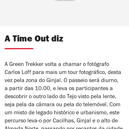
PUBLICIDADE
A Time Out diz
A Green Trekker volta a chamar o fotógrafo
Carlos Loff para mais um tour fotográfico, desta
vez pela zona do Ginjal. O passeio será diurno,
a partir das 10.00, e leva os participantes a
descobrir o outro lado do Tejo visto pela lente,
seja pela da câmara ou pela do telemóvel. Com
um misto de legado histórico e urbanismo, este
percurso leva-o por Cacilhas, Ginjal e o alto de