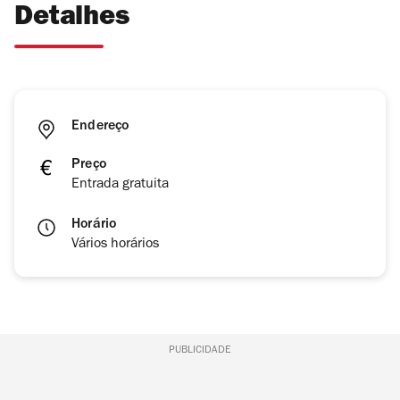
Detalhes
Endereço
Preço
Entrada gratuita
Horário
Vários horários
PUBLICIDADE