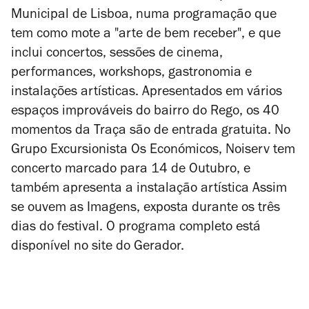
Municipal de Lisboa, numa programação que
tem como mote a "arte de bem receber", e que
inclui concertos, sessões de cinema,
performances, workshops, gastronomia e
instalações artísticas.
Apresentados em vários
espaços improváveis do bairro do Rego, os 40
momentos da Traça são de entrada gratuita. No
Grupo Excursionista Os Económicos, Noiserv tem
concerto marcado para 14 de Outubro, e
também apresenta a instalação artística
Assim
se ouvem as Imagens
, exposta durante os três
dias do festival. O programa completo está
disponível no site do Gerador.