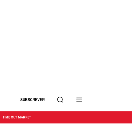
Procurar
SUBSCREVER
TIME OUT MARKET