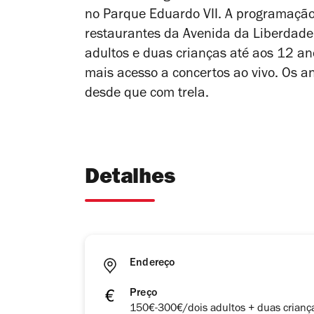
no Parque Eduardo VII. A programação 
restaurantes da Avenida da Liberdade
adultos e duas crianças até aos 12 an
mais acesso a concertos ao vivo. Os 
desde que com trela.
Detalhes
Endereço
Preço
150€-300€/dois adultos + duas crianç