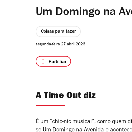
Um Domingo na Av
Coisas para fazer
segunda-feira 27 abril 2026
Partilhar
A Time Out diz
É um “chic-nic musical”, como quem 
se Um Domingo na Avenida e acontece 