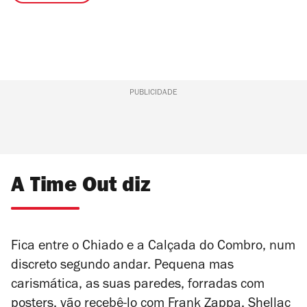
PUBLICIDADE
A Time Out diz
Fica entre o Chiado e a Calçada do Combro, num
discreto segundo andar. Pequena mas
carismática, as suas paredes, forradas com
posters, vão recebê-lo com Frank Zappa, Shellac