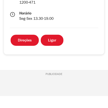
1200-471
Horário
Seg-Sex 13.30-19.00
Direções
Ligar
PUBLICIDADE