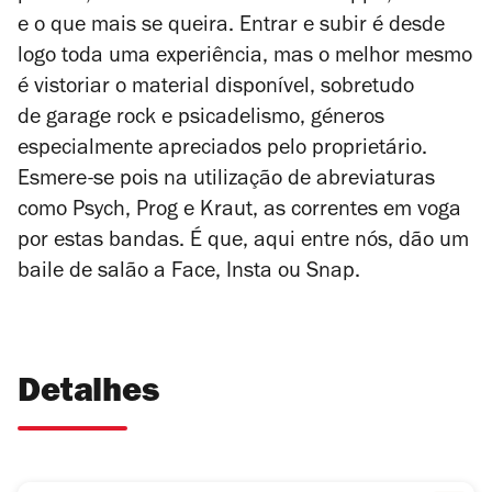
e o que mais se queira. Entrar e subir é desde
logo toda uma experiência, mas o melhor mesmo
é vistoriar o material disponível, sobretudo
de garage rock e psicadelismo, géneros
especialmente apreciados pelo proprietário.
Esmere-se pois na utilização de abreviaturas
como Psych, Prog e Kraut, as correntes em voga
por estas bandas. É que, aqui entre nós, dão um
baile de salão a Face, Insta ou Snap.
Detalhes