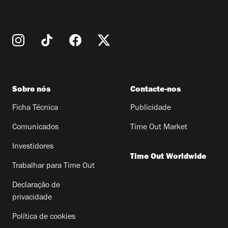
Sobre nós
Contacte-nos
Ficha Técnica
Publicidade
Comunicados
Time Out Market
Investidores
Time Out Worldwide
Trabalhar para Time Out
Declaração de
privacidade
Política de cookies