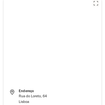
Endereço
Rua do Loreto, 64
Lisboa