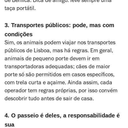
de Benfica. Dica de amigo: leve sempre uma
taça portátil.
3. Transportes públicos: pode, mas com
condições
Sim, os animais podem viajar nos transportes
públicos de Lisboa, mas há regras. Em geral,
animais de pequeno porte devem ir em
transportadoras adequadas; cães de maior
porte só são permitidos em casos específicos,
com trela curta e açaime. Ainda assim, cada
operador tem regras próprias, por isso convém
descobrir tudo antes de sair de casa.
4. O passeio é deles, a responsabilidade é
sua