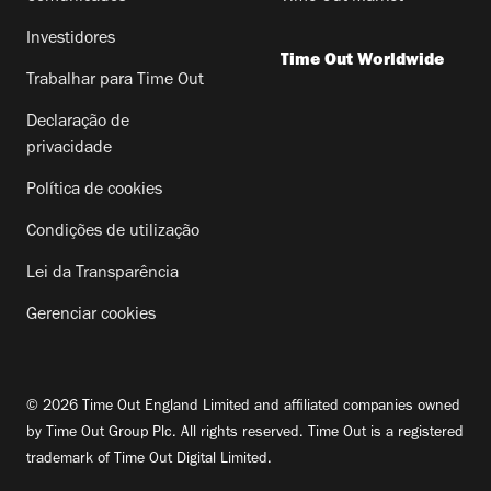
Investidores
Time Out Worldwide
Trabalhar para Time Out
Declaração de
privacidade
Política de cookies
Condições de utilização
Lei da Transparência
Gerenciar cookies
© 2026 Time Out England Limited and affiliated companies owned
by Time Out Group Plc. All rights reserved. Time Out is a registered
trademark of Time Out Digital Limited.