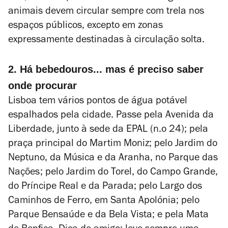
animais devem circular sempre com trela nos
espaços públicos, excepto em zonas
expressamente destinadas à circulação solta.
2. Há bebedouros... mas é preciso saber
onde procurar
Lisboa tem vários pontos de água potável
espalhados pela cidade. Passe pela Avenida da
Liberdade, junto à sede da EPAL (n.o 24); pela
praça principal do Martim Moniz; pelo Jardim do
Neptuno, da Música e da Aranha, no Parque das
Nações; pelo Jardim do Torel, do Campo Grande,
do Príncipe Real e da Parada; pelo Largo dos
Caminhos de Ferro, em Santa Apolónia; pelo
Parque Bensaúde e da Bela Vista; e pela Mata