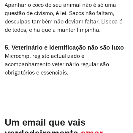
Apanhar o cocó do seu animal não é só uma
questão de civismo, é lei. Sacos não faltam,
desculpas também não deviam faltar. Lisboa é
de todos, e há que a manter limpinha.
5. Veterinário e identificação não são luxo
Microchip, registo actualizado e
acompanhamento veterinário regular são
obrigatórios e essenciais.
Um email que vais