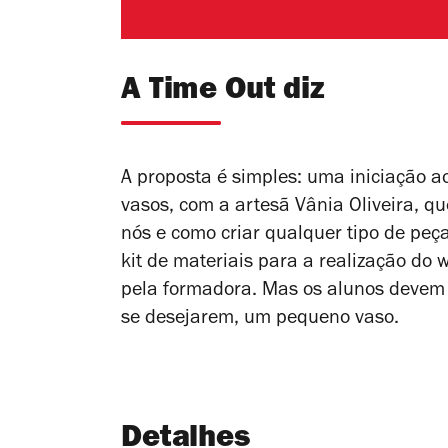
A Time Out diz
A proposta é simples: uma iniciação a
vasos, com a artesã Vânia Oliveira, qu
nós e como criar qualquer tipo de peç
kit de materiais para a realização do
pela formadora. Mas os
alunos devem
se desejarem, um pequeno vaso.
Detalhes