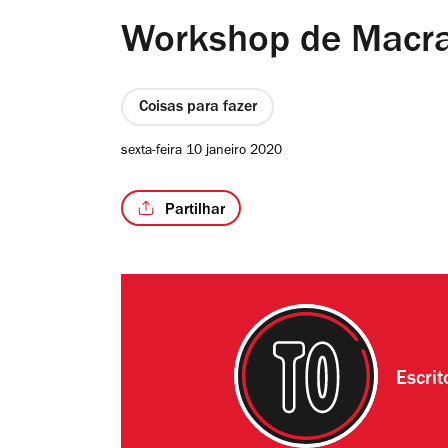
Workshop de Macr
Coisas para fazer
sexta-feira 10 janeiro 2020
Partilhar
Escri