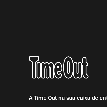
A Time Out na sua caixa de en