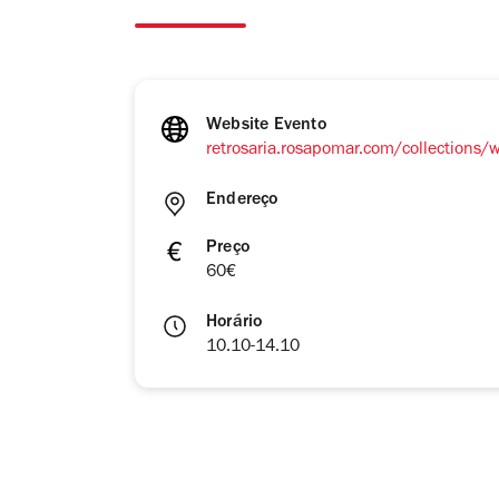
Website Evento
retrosaria.rosapomar.com/collections
Endereço
Preço
60€
Horário
10.10-14.10