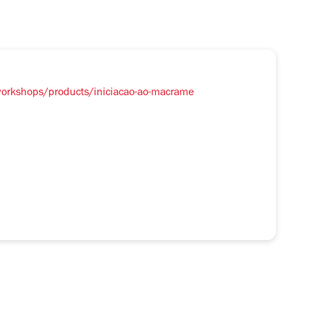
/workshops/products/iniciacao-ao-macrame