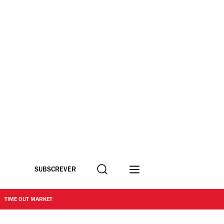
Procurar
SUBSCREVER
TIME OUT MARKET