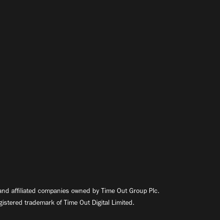
nd affiliated companies owned by Time Out Group Plc.
egistered trademark of Time Out Digital Limited.