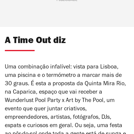
PUBLICIDADE
A Time Out diz
Uma combinação infalível: vista para Lisboa,
uma piscina e o termómetro a marcar mais de
30 graus. É esta a proposta da Quinta Mira Rio,
na Caparica, espaço que vai receber a
Wunderlust Pool Party x Art by The Pool, um
evento que quer juntar criativos,
empreendedores, artistas, fotógrafos, DJs,
expats e curiosos em geral. Ou seja, uma festa