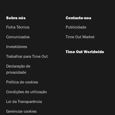
Sobre nós
Contacte-nos
Ficha Técnica
Publicidade
Comunicados
Time Out Market
Investidores
Time Out Worldwide
Trabalhar para Time Out
Declaração de
privacidade
Política de cookies
Condições de utilização
Lei da Transparência
Gerenciar cookies