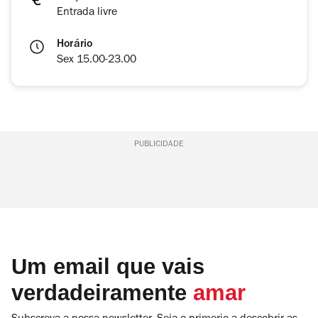
Entrada livre
Horário
Sex 15.00-23.00
PUBLICIDADE
Um email que vais
verdadeiramente
amar