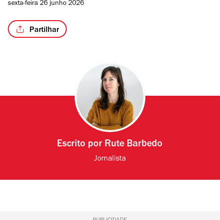
sexta-feira 26 junho 2026
Partilhar
Escrito por
Rute Barbedo
Jornalista