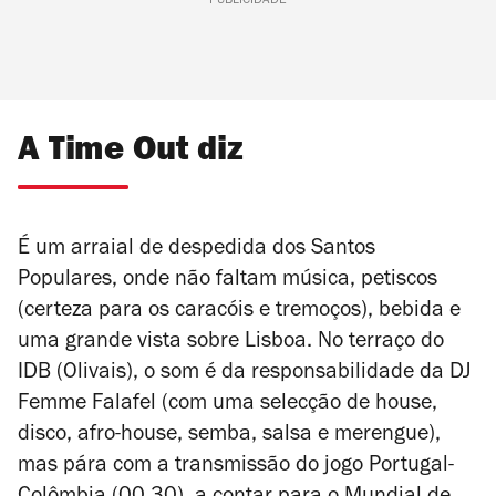
PUBLICIDADE
A Time Out diz
É um arraial de despedida dos Santos
Populares, onde não faltam música, petiscos
(certeza para os caracóis e tremoços), bebida e
uma grande vista sobre Lisboa. No terraço do
IDB (Olivais), o som é da responsabilidade da DJ
Femme Falafel (com uma selecção de
house,
disco, afro-house, semba, salsa e merengue),
mas pára com a transmissão do jogo Portugal-