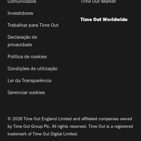
Comunicados
Time Out Market
Investidores
Time Out Worldwide
Trabalhar para Time Out
Declaração de
privacidade
Política de cookies
Condições de utilização
Lei da Transparência
Gerenciar cookies
© 2026 Time Out England Limited and affiliated companies owned
by Time Out Group Plc. All rights reserved. Time Out is a registered
trademark of Time Out Digital Limited.