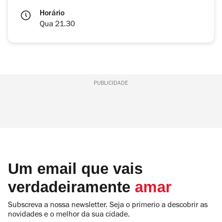
Horário
Qua 21.30
PUBLICIDADE
Um email que vais
verdadeiramente
amar
Subscreva a nossa newsletter. Seja o primerio a descobrir as
novidades e o melhor da sua cidade.