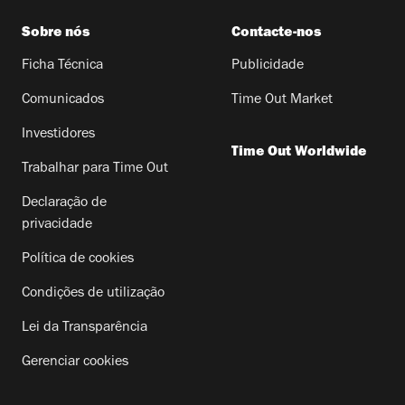
Sobre nós
Contacte-nos
Ficha Técnica
Publicidade
Comunicados
Time Out Market
Investidores
Time Out Worldwide
Trabalhar para Time Out
Declaração de
privacidade
Política de cookies
Condições de utilização
Lei da Transparência
Gerenciar cookies