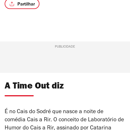
Partilhar
PUBLICIDADE
A Time Out diz
É no Cais do Sodré que nasce a noite de
comédia Cais a Rir. O conceito de Laboratório de
Humor do Cais a Rir, assinado por Catarina