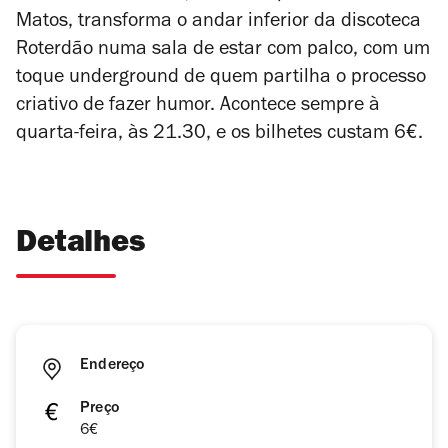
Matos, transforma o andar inferior da discoteca
Roterdão numa sala de estar com palco, com um
toque underground de quem partilha o processo
criativo de fazer humor. Acontece sempre à
quarta-feira, às 21.30, e os bilhetes custam 6€.
Detalhes
Endereço
Preço
6€