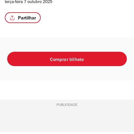
terça-feira 7 outubro 2025
Partilhar
Comprar bilhete
PUBLICIDADE