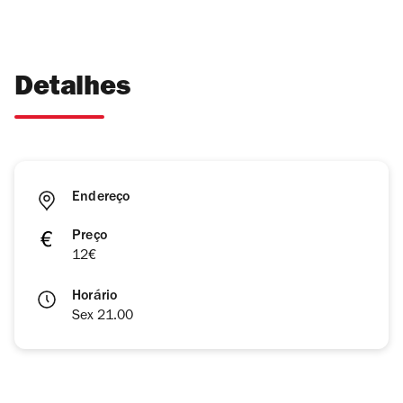
Detalhes
Endereço
Preço
12€
Horário
Sex 21.00