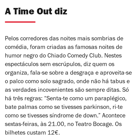
A Time Out diz
Pelos corredores das noites mais sombrias de
comédia, foram criadas as famosas noites de
humor negro do Chiado Comedy Club. Nestes
espectáculos sem escrúpulos, diz quem os
organiza, fala-se sobre a desgraça e aproveita-se
o palco como solo sagrado, onde não há tabus e
as verdades incovenientes são sempre ditas. Só
há três regras: “Senta-te como um paraplégico,
bate palmas como se tivesses parkinson, ri-te
como se tivesses síndrome de down.” Acontece
sextas-feiras, às 21.00, no Teatro Bocage. Os
bilhetes custam 12€.