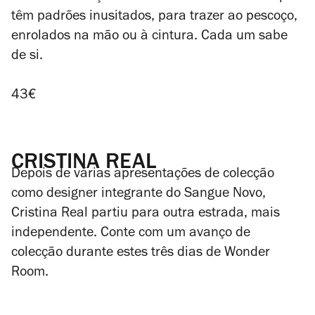
têm padrões inusitados, para trazer ao pescoço,
enrolados na mão ou à cintura. Cada um sabe
de si.
43€
CRISTINA REAL
Depois de várias apresentações de colecção
como designer integrante do Sangue Novo,
Cristina Real partiu para outra estrada, mais
independente. Conte com um avanço de
colecção durante estes três dias de Wonder
Room.