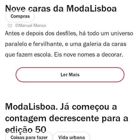
Nove caras da ModaLisboa
Compras
©Manuel Manso
Antes e depois dos desfiles, há todo um universo
paralelo e fervilhante, e uma galeria da caras
que fazem escola. Eis nove nomes a decorar.
Ler Mais
ModaLisboa. Já começou a
contagem decrescente para a
edição 50
Coisas para fazer
Vida urbana