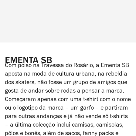
EMENTA SB
Com poiso na Travessa do Rosário, a Ementa SB
aposta na moda de cultura urbana, na rebeldia
dos skaters, não fosse um grupo de amigos que
gosta de andar sobre rodas a pensar a marca.
Começaram apenas com uma t-shirt com o nome
ou o logotipo da marca – um garfo – e partiram
para outras andanças e já não vende só t-shirts
– a última colecção inclui camisas, camisolas,
pólos e bonés, além de sacos, fanny packs e