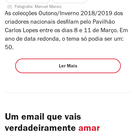
Fotografia: Manuel Manso
As colecções Outono/Inverno 2018/2019 dos
criadores nacionais desfilam pelo Pavilhão
Carlos Lopes entre os dias 8 e 11 de Março. Em
ano de data redonda, o tema só podia ser um:
50.
Ler Mais
Um email que vais
verdadeiramente
amar