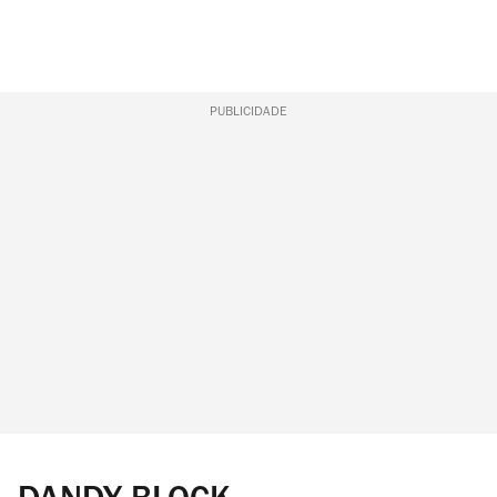
PUBLICIDADE