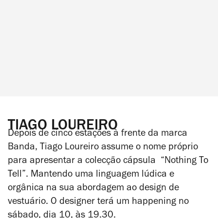
TIAGO LOUREIRO
Depois de cinco estações à frente da marca
Banda, Tiago Loureiro assume o nome próprio
para apresentar a colecção cápsula “Nothing To
Tell”. Mantendo uma linguagem lúdica e
orgânica na sua abordagem ao design de
vestuário. O designer terá um happening no
sábado, dia 10, às 19.30.