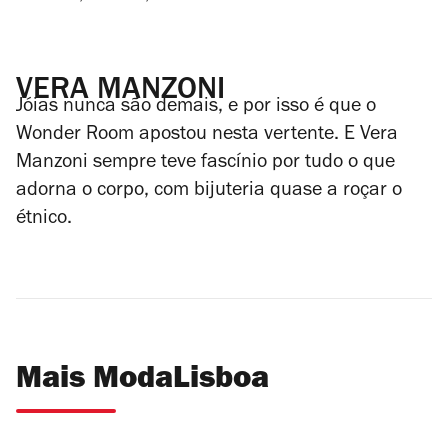
VERA MANZONI
Jóias nunca são demais, e por isso é que o
Wonder Room apostou nesta vertente. E Vera
Manzoni sempre
teve fascínio por tudo o que
adorna o corpo, com bijuteria quase a roçar o
étnico.
Mais ModaLisboa