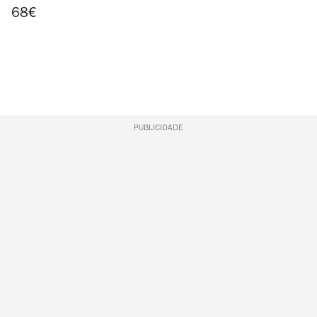
68
€
PUBLICIDADE