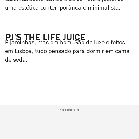
uma estética contemporânea e minimalista.
PJ’S THE LIFE JUICE
Pijaminhas, mas em bom. São de luxo e feitos
em Lisboa, tudo pensado para dormir em cama
de seda.
PUBLICIDADE