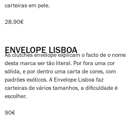
carteiras em pele.
28.90€
ENVELOPE LISBOA
As clutches envelope explicam o facto de o nome
desta marca ser tão literal. Por fora uma cor
sólida, e por dentro uma carta de cores, com
padrões exóticos. A Envelope Lisboa faz
carteiras de vários tamanhos, a dificuldade é
escolher.
90
€