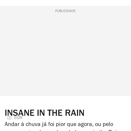
PUBLICIDADE
INSANE IN THE RAIN
©DR
Andar à chuva já foi pior que agora, ou pelo