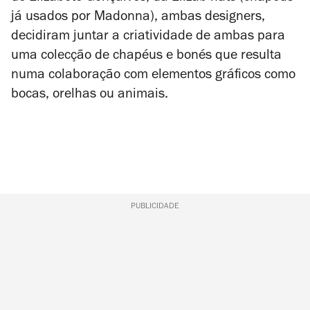
já usados por Madonna), ambas designers,
decidiram juntar a criatividade de ambas para
uma colecção de chapéus e bonés que resulta
numa colaboração com elementos gráficos como
bocas, orelhas ou animais.
PUBLICIDADE