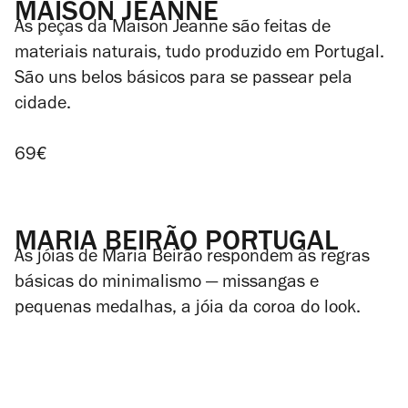
MAISON JEANNE
As peças da Maison Jeanne são feitas de
materiais naturais, tudo produzido em Portugal.
São uns belos básicos para se passear pela
cidade.
69€
MARIA BEIRÃO PORTUGAL
As jóias de Maria Beirão respondem às regras
básicas do minimalismo — missangas e
pequenas medalhas, a jóia da coroa do look.