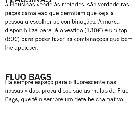
FLAUSINAS
A
Flausinas
vende às metades, são verdadeiras
peças camaleão que permitem que seja a
pessoa a escolher as combinações. A marca
disponibiliza para já o vestido (130€) e um top
(80€) para poder fazer as combinações que bem
lhe apetecer.
FLUO BAGS
Há sempre espaço para o fluorescente nas
nossas vidas, prova disso são as malas da Fluo
Bags, que têm sempre um detalhe chamativo.