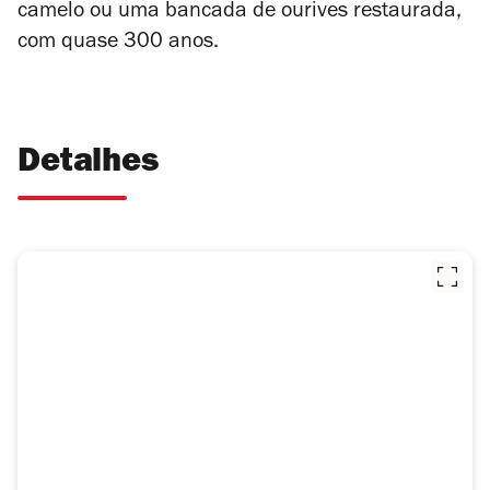
camelo ou uma bancada de ourives restaurada
,
com quase 300 anos.
Detalhes