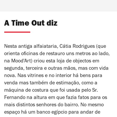
A Time Out diz
Nesta antiga alfaiataria, Cátia Rodrigues (que
orienta oficinas de restauro uns metros ao lado,
na Mood'Art) criou esta loja de objectos em
segunda, terceira e outras mãos, mas com vida
nova. Nas vitrines e no interior há bens para
venda mas também de estimação, como a
máquina de costura que foi usada pelo Sr.
Fernando na altura em que fazia fatos para os
mais distintos senhores do bairro. No mesmo
espaço há um banco egípcio para andar de