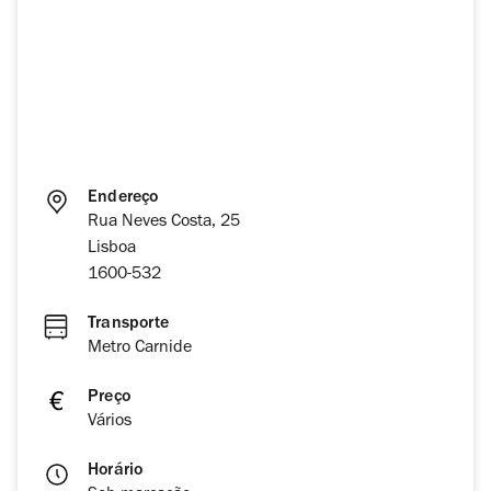
Endereço
Rua Neves Costa, 25
Lisboa
1600-532
Transporte
Metro Carnide
Preço
Vários
Horário