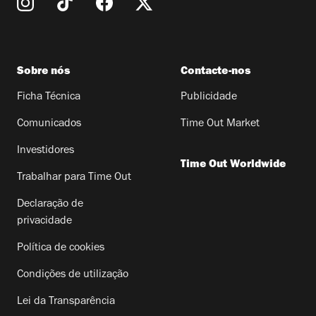
Sobre nós
Contacte-nos
Ficha Técnica
Publicidade
Comunicados
Time Out Market
Investidores
Time Out Worldwide
Trabalhar para Time Out
Declaração de
privacidade
Política de cookies
Condições de utilização
Lei da Transparência