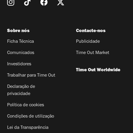
Sobre nós
Contacte-nos
Ficha Técnica
Publicidade
Comunicados
Time Out Market
Investidores
Time Out Worldwide
Trabalhar para Time Out
Declaração de
privacidade
Política de cookies
Condições de utilização
Lei da Transparência