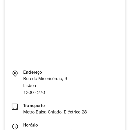
Endereço
Rua da Misericórdia, 9
Lisboa
1200 - 270
Transporte
Metro Baixa-Chiado. Eléctrico 28
Horário