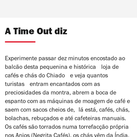
A Time Out diz
Experimente passar dez minutos encostado ao
balcão desta pequenina e histórica loja de
cafés e chás do Chiado e veja quantos
turistas entram encantados com as
preciosidades da montra, abrem a boca de
espanto com as máquinas de moagem de café e
saem com sacos cheios de, lá está, cafés, chás,
bolachas, rebuçados e até cafeteiras manuais.
Os cafés são torrados numa torrefacção própria
nos Anjos (Negrita Cafés), os chás vêm da Índia,