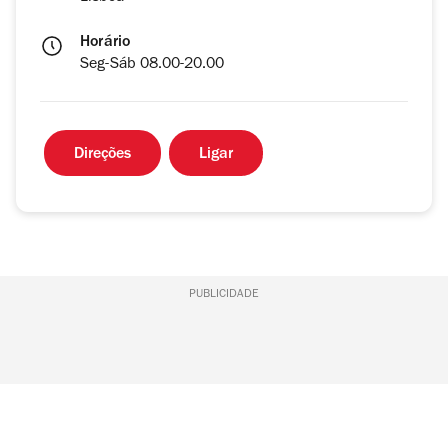
Horário
Seg-Sáb 08.00-20.00
Direções
Ligar
PUBLICIDADE