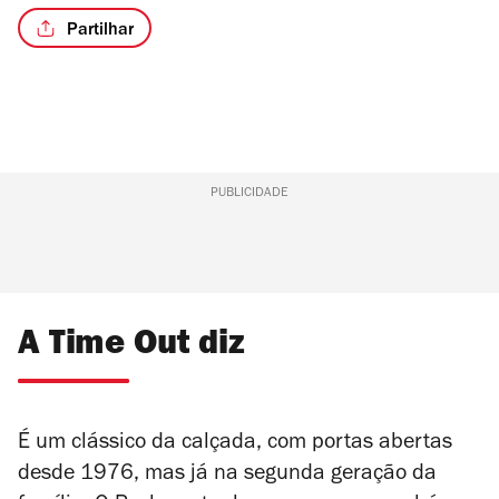
Partilhar
PUBLICIDADE
A Time Out diz
É um clássico da calçada, com portas abertas
desde 1976, mas já na segunda geração da