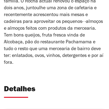
família. O Rocha actual renovou o espaço há
dois anos, juntoulhe uma zona de cafetaria e
recentemente acrescentou mais mesas e
cadeiras para aproveitar os pequenos- -almoços
e almoços feitos com produtos da mercearia.
Tem bons queijos, fruta fresca vinda de
Alcobaça, pão do restaurante Pachamama e
tudo o resto que uma mercearia de bairro deve
ter: enlatados, ovos, vinhos, detergentes e por aí
fora.
Detalhes