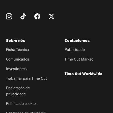
Sobre nós
Contacte-nos
Ficha Técnica
Publicidade
Comunicados
Time Out Market
Investidores
Time Out Worldwide
Trabalhar para Time Out
Declaração de
privacidade
Política de cookies