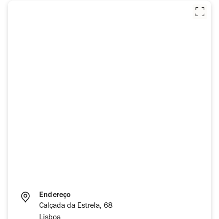
Endereço
Calçada da Estrela, 68
Lisboa