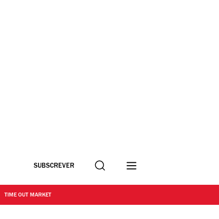
Procurar
SUBSCREVER
TIME OUT MARKET