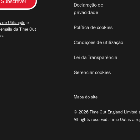
Declaração de
privacidade
 de Utilização
e
Política de cookies
 emails da Time Out
os.
Condições de utilização
Lei da Transparência
Gerenciar cookies
Mapa do site
© 2026 Time Out England Limited a
All rights reserved. Time Out is a r