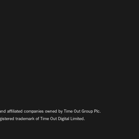
nd affiliated companies owned by Time Out Group Plc.
egistered trademark of Time Out Digital Limited.