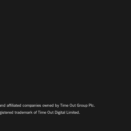
nd affiliated companies owned by Time Out Group Plc.
egistered trademark of Time Out Digital Limited.