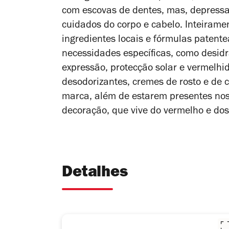
com escovas de dentes, mas, depressa
cuidados do corpo e cabelo. Inteirame
ingredientes locais e fórmulas patent
necessidades específicas, como desidr
expressão, protecção solar e vermelh
desodorizantes, cremes de rosto e de 
marca, além de estarem presentes nos 
decoração, que vive do vermelho e d
Detalhes