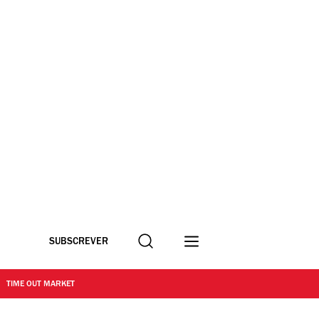
Procurar
SUBSCREVER
TIME OUT MARKET