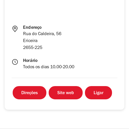
Endereço
Rua do Caldeira, 56
Ericeira
2655-225
Horário
Todos os dias 10.00-20.00
Direções
Site web
Ligar