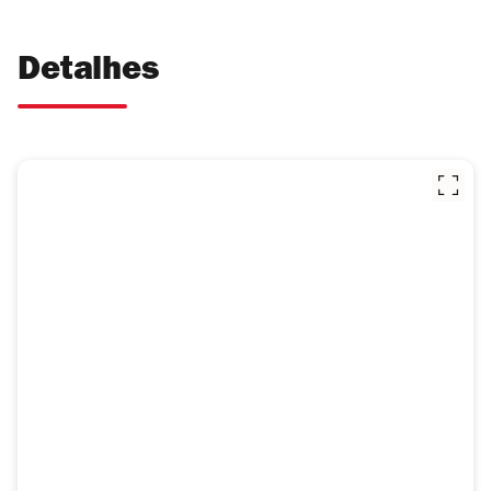
Detalhes