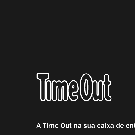
A Time Out na sua caixa de en