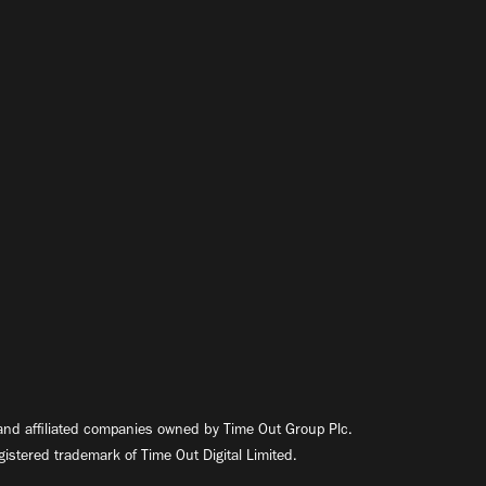
nd affiliated companies owned by Time Out Group Plc.
egistered trademark of Time Out Digital Limited.