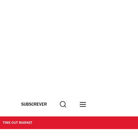
Procurar
SUBSCREVER
TIME OUT MARKET