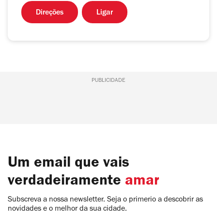
Direções
Ligar
PUBLICIDADE
Um email que vais
verdadeiramente
amar
Subscreva a nossa newsletter. Seja o primerio a descobrir as
novidades e o melhor da sua cidade.