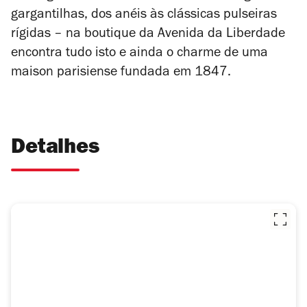
gargantilhas, dos anéis às clássicas pulseiras
rígidas – na boutique da Avenida da Liberdade
encontra tudo isto e ainda o charme de uma
maison parisiense fundada em 1847.
Detalhes