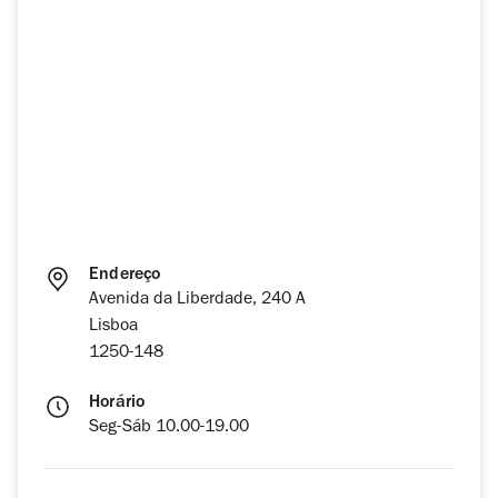
Endereço
Avenida da Liberdade, 240 A
Lisboa
1250-148
Horário
Seg-Sáb 10.00-19.00