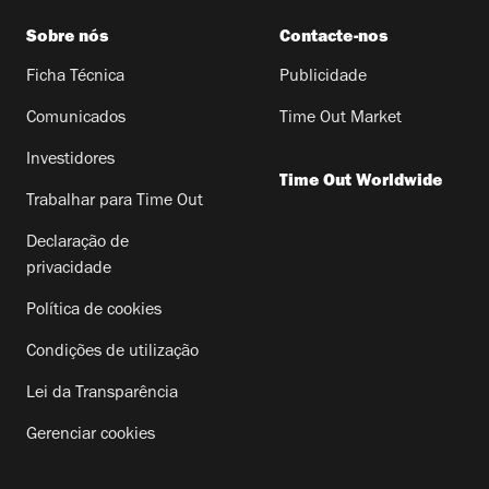
Sobre nós
Contacte-nos
Ficha Técnica
Publicidade
Comunicados
Time Out Market
Investidores
Time Out Worldwide
Trabalhar para Time Out
Declaração de
privacidade
Política de cookies
Condições de utilização
Lei da Transparência
Gerenciar cookies