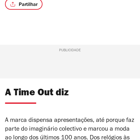
Partilhar
PUBLICIDADE
A Time Out diz
A marca dispensa apresentações, até porque faz
parte do imaginário colectivo e marcou a moda
ao longo dos últimos 100 anos. Dos relógios às