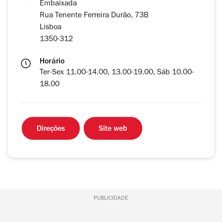
Embaixada
Rua Tenente Ferreira Durão, 73B
Lisboa
1350-312
Horário
Ter-Sex 11.00-14.00, 13.00-19.00, Sáb 10.00-
18.00
Direções
Site web
PUBLICIDADE