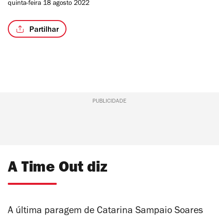
quinta-feira 18 agosto 2022
Partilhar
PUBLICIDADE
A Time Out diz
A última paragem de Catarina Sampaio Soares