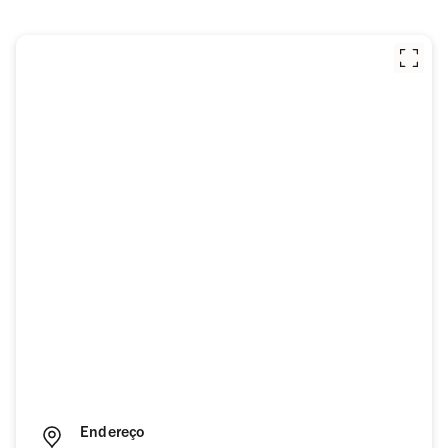
Endereço