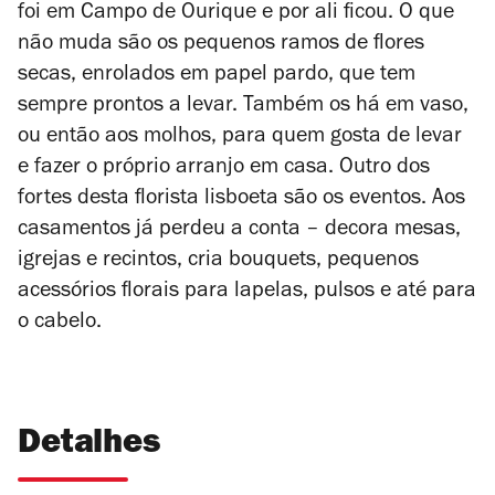
foi em Campo de Ourique e por ali ficou. O que
não muda são os pequenos ramos de flores
secas, enrolados em papel pardo, que tem
sempre prontos a levar. Também os há em vaso,
ou então aos molhos, para quem gosta de levar
e fazer o próprio arranjo em casa. Outro dos
fortes desta florista lisboeta são os eventos. Aos
casamentos já perdeu a conta – decora mesas,
igrejas e recintos, cria bouquets, pequenos
acessórios florais para lapelas, pulsos e até para
o cabelo.
Detalhes