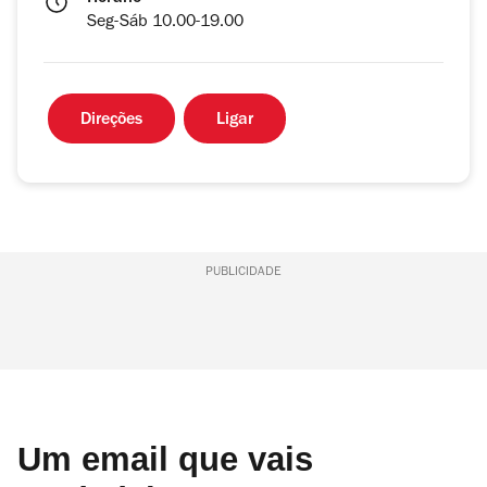
Seg-Sáb 10.00-19.00
Direções
Ligar
PUBLICIDADE
Um email que vais