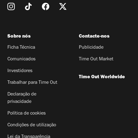
Sobre nós
Contacte-nos
Ficha Técnica
Publicidade
Comunicados
Time Out Market
Investidores
Time Out Worldwide
Trabalhar para Time Out
Declaração de
privacidade
Política de cookies
Condições de utilização
Lei da Transparência