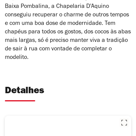
Baixa Pombalina, a Chapelaria D'Aquino
conseguiu recuperar o charme de outros tempos
e com uma boa dose de modernidade. Tem
chapéus para todos os gostos, dos cocos às abas
mais largas, só é preciso manter viva a tradição
de sair à rua com vontade de completar o
modelito.
Detalhes