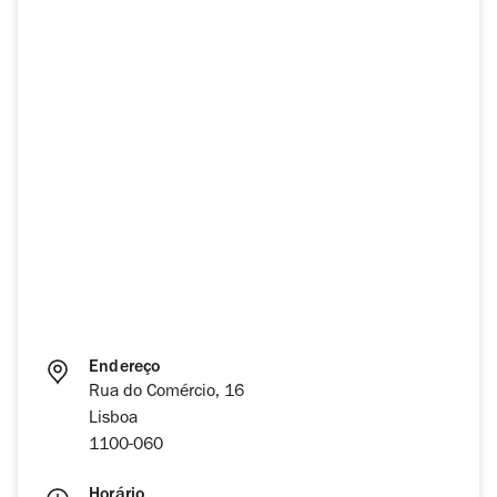
Endereço
Rua do Comércio, 16
Lisboa
1100-060
Horário