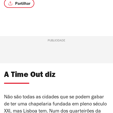
Partilhar
PUBLICIDADE
A Time Out diz
Não são todas as cidades que se podem gabar
de ter uma chapelaria fundada em pleno século
XXI, mas Lisboa tem. Num dos quarteirões da