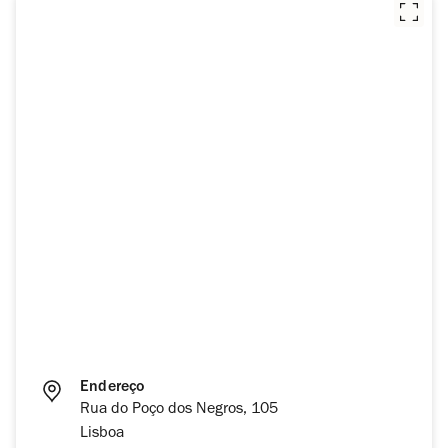
Endereço
Rua do Poço dos Negros, 105
Lisboa