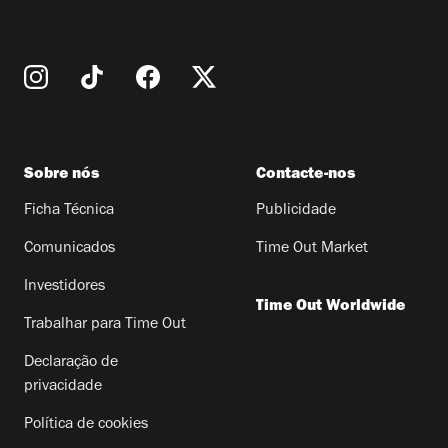
Sobre nós
Contacte-nos
Ficha Técnica
Publicidade
Comunicados
Time Out Market
Investidores
Time Out Worldwide
Trabalhar para Time Out
Declaração de
privacidade
Política de cookies