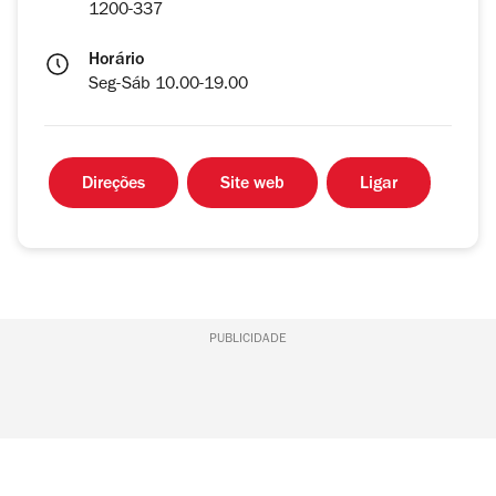
1200-337
Horário
Seg-Sáb 10.00-19.00
Direções
Site web
Ligar
PUBLICIDADE