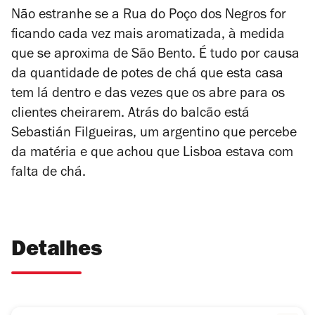
Não estranhe se a Rua do Poço dos Negros for
ficando cada vez mais aromatizada, à medida
que se aproxima de São Bento. É tudo por causa
da quantidade de potes de chá que esta casa
tem lá dentro e das vezes que os abre para os
clientes cheirarem. Atrás do balcão está
Sebastián Filgueiras, um argentino que percebe
da matéria e que achou que Lisboa estava com
falta de chá.
Detalhes