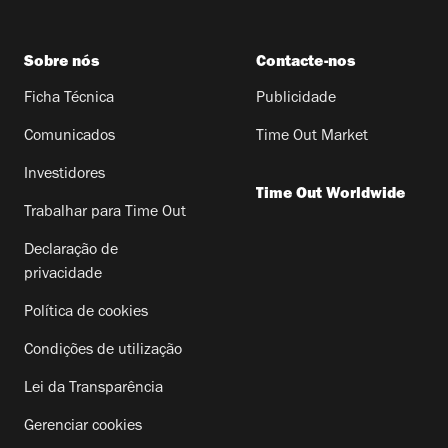
Sobre nós
Contacte-nos
Ficha Técnica
Publicidade
Comunicados
Time Out Market
Investidores
Time Out Worldwide
Trabalhar para Time Out
Declaração de
privacidade
Política de cookies
Condições de utilização
Lei da Transparência
Gerenciar cookies