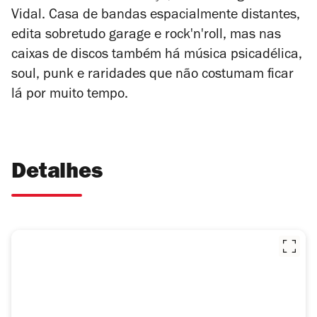
Vidal. Casa de bandas espacialmente distantes,
edita sobretudo garage e rock'n'roll, mas nas
caixas de discos também há música psicadélica,
soul, punk e raridades que não costumam ficar
lá por muito tempo.
Detalhes