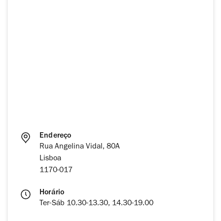
Endereço
Rua Angelina Vidal, 80A
Lisboa
1170-017
Horário
Ter-Sáb 10.30-13.30, 14.30-19.00