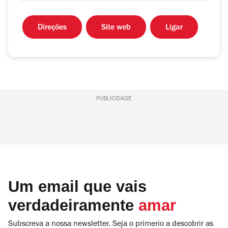
Direções
Site web
Ligar
PUBLICIDADE
Um email que vais
verdadeiramente
amar
Subscreva a nossa newsletter. Seja o primerio a descobrir as