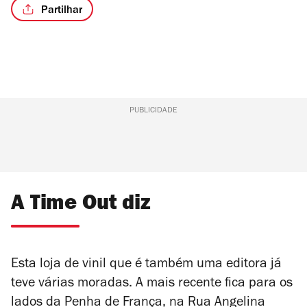
Partilhar
PUBLICIDADE
A Time Out diz
Esta loja de vinil que é também uma editora já
teve várias moradas. A mais recente fica para os
lados da Penha de França, na Rua Angelina