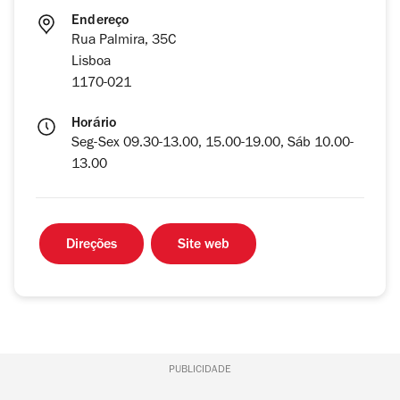
Endereço
Rua Palmira, 35C
Lisboa
1170-021
Horário
Seg-Sex 09.30-13.00, 15.00-19.00, Sáb 10.00-
13.00
Direções
Site web
PUBLICIDADE