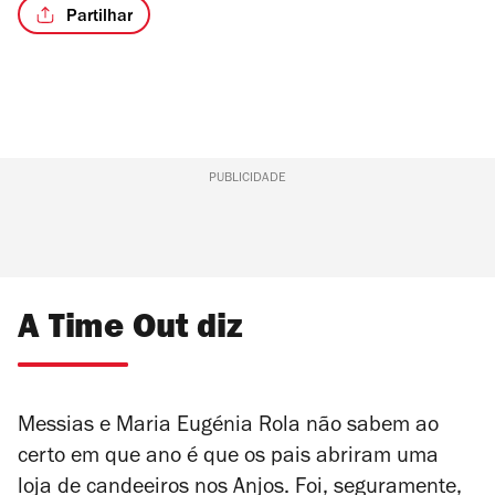
Partilhar
PUBLICIDADE
A Time Out diz
Messias e Maria Eugénia Rola não sabem ao
certo em que ano é que os pais abriram uma
loja de candeeiros nos Anjos. Foi, seguramente,