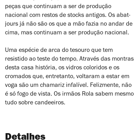
peças que continuam a ser de produção
nacional com restos de stocks antigos. Os abat-
jours já não são os que a mão fazia no andar de
cima, mas continuam a ser produção nacional.
Uma espécie de arca do tesouro que tem
resistido ao teste do tempo. Através das montras
desta casa história, os vidros coloridos e os
cromados que, entretanto, voltaram a estar em
voga são um chamariz infalível. Felizmente, não
é só fogo de vista. Os irmãos Rola sabem mesmo
tudo sobre candeeiros.
Detalhes