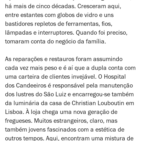
há mais de cinco décadas. Cresceram aqui,
entre estantes com globos de vidro e uns
bastidores repletos de ferramentas, fios,
lâmpadas e interruptores. Quando foi preciso,
tomaram conta do negócio da família.
As reparações e restauros foram assumindo
cada vez mais peso e é aí que a dupla conta com
uma carteira de clientes invejável. O Hospital
dos Candeeiros é responsável pela manutenção
dos lustres do São Luiz e encarregou-se também
da luminária da casa de Christian Louboutin em
Lisboa. À loja chega uma nova geração de
fregueses. Muitos estrangeiros, claro, mas
também jovens fascinados com a estética de
outros tempos. Aqui, encontram uma mistura de