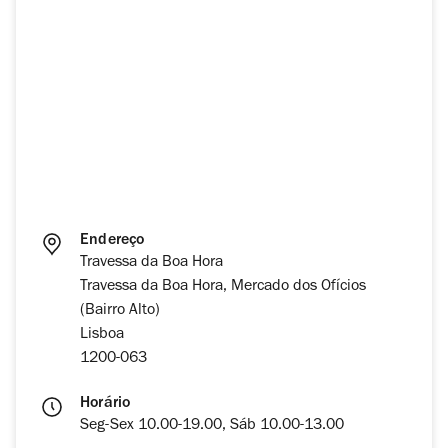
Endereço
Travessa da Boa Hora
Travessa da Boa Hora, Mercado dos Ofícios
(Bairro Alto)
Lisboa
1200-063
Horário
Seg-Sex 10.00-19.00, Sáb 10.00-13.00