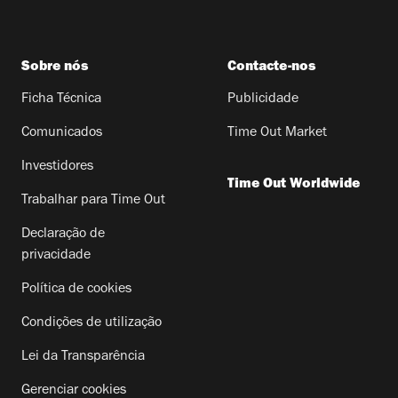
Sobre nós
Contacte-nos
Ficha Técnica
Publicidade
Comunicados
Time Out Market
Investidores
Time Out Worldwide
Trabalhar para Time Out
Declaração de
privacidade
Política de cookies
Condições de utilização
Lei da Transparência
Gerenciar cookies