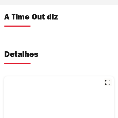
A Time Out diz
Detalhes