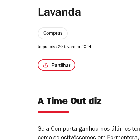
Lavanda
Compras
terça-feira 20 fevereiro 2024
Partilhar
A Time Out diz
Se a Comporta ganhou nos últimos te
como se estivéssemos em Formentera, 