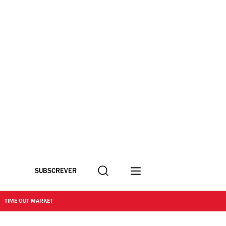
Procurar
SUBSCREVER
TIME OUT MARKET