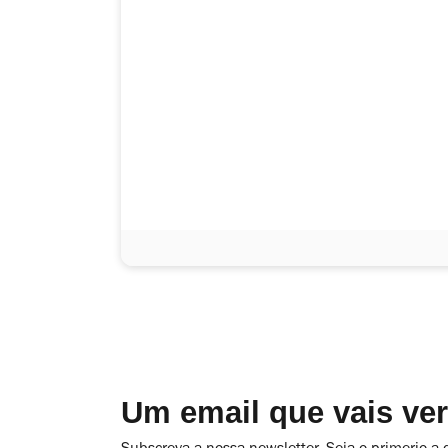
Um email que vais ve