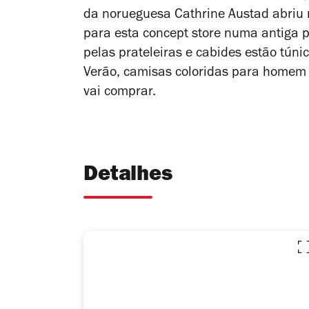
da norueguesa Cathrine Austad abriu
para esta
concept store
numa antiga p
pelas prateleiras e cabides estão túni
Verão, camisas coloridas para homem 
vai comprar.
Detalhes