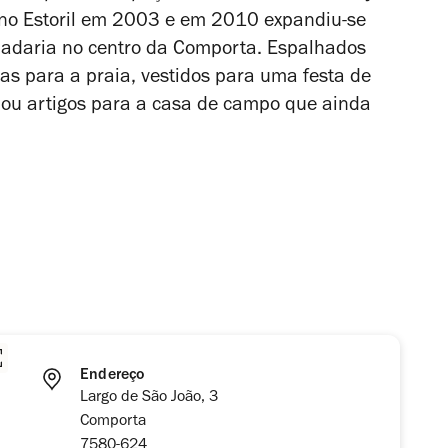
 no Estoril em 2003 e em 2010 expandiu-se
adaria no centro da Comporta. Espalhados
cas para a praia, vestidos para uma festa de
ou artigos para a casa de campo que ainda
Endereço
Largo de São João, 3
Comporta
7580-624